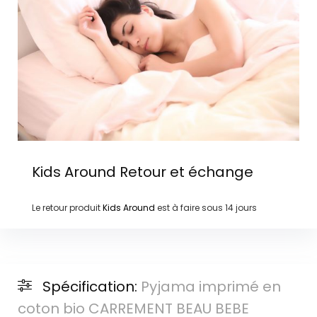
Kids Around
Retour et échange
Le retour produit
Kids Around
est à faire sous
14 jours
Spécification:
Pyjama imprimé en
coton bio CARREMENT BEAU BEBE