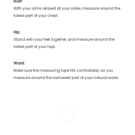
Bust:
With your arms relaxed at your sides, measure around the
fullest part of your chest.
Hip:
Stand with your feet together, and measure around the
fullest part of your hips.
Waist:
Make sure the measuring tape fits comfortably as you
measure around the narrowest part of your natural waist.