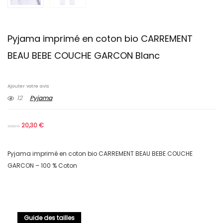
Pyjama imprimé en coton bio CARREMENT
BEAU BEBE COUCHE GARCON Blanc
Ajouter votre avis
12
Pyjama
20,30
€
29,00
€
Pyjama imprimé en coton bio CARREMENT BEAU BEBE COUCHE
GARCON – 100 % Coton
Guide des tailles