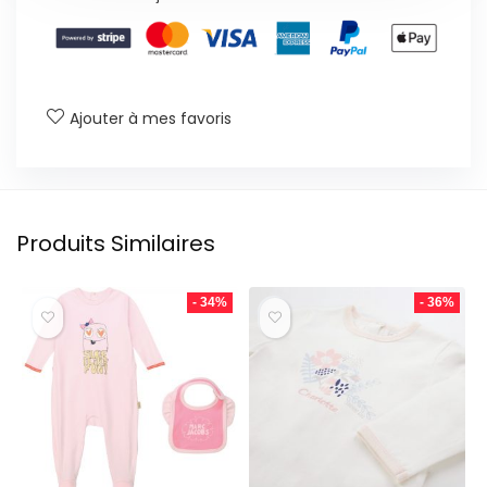
Ajouter à mes favoris
Produits Similaires
- 34%
- 36%