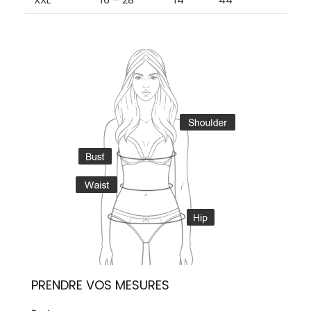
PRENDRE VOS MESURES