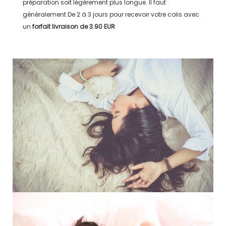
préparation soit légérement plus longue. Il faut
généralement
De 2 à 3 jours
pour recevoir votre colis avec
un
forfait livraison de
3.90 EUR