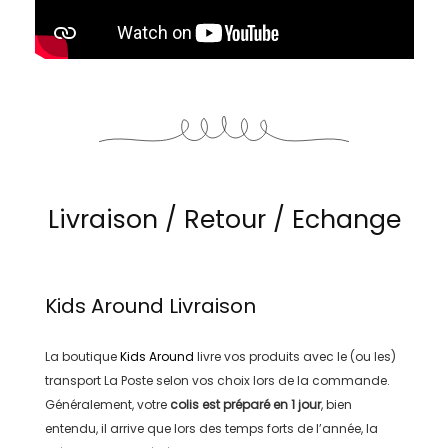
Livraison / Retour / Echange
Kids Around
Livraison
La boutique
Kids Around
livre vos produits avec le (ou les)
transport
La Poste
selon vos choix lors de la commande.
Généralement, votre
colis est préparé en
1 jour
, bien
entendu, il arrive que lors des temps forts de l’année, la