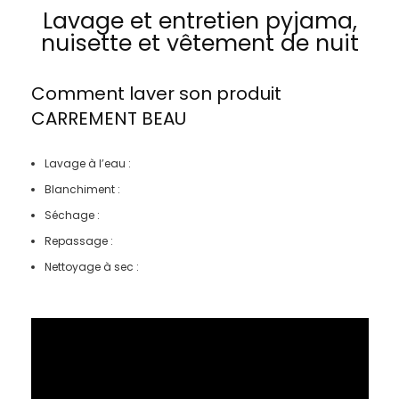
Lavage et entretien pyjama,
nuisette et vêtement de nuit
Comment laver son produit
CARREMENT BEAU
Lavage à l’eau :
Blanchiment :
Séchage :
Repassage :
Nettoyage à sec :