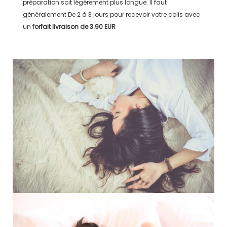
préparation soit légérement plus longue. Il faut
généralement
De 2 à 3 jours
pour recevoir votre colis avec
un
forfait livraison de
3.90 EUR