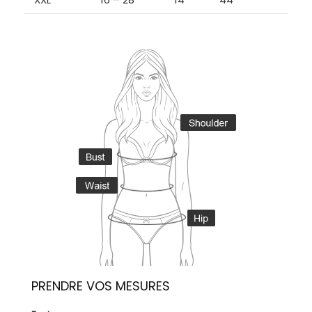
PRENDRE VOS MESURES