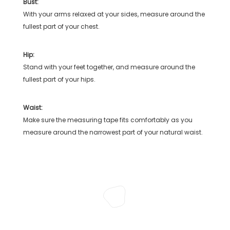
Bust:
With your arms relaxed at your sides, measure around the
fullest part of your chest.
Hip:
Stand with your feet together, and measure around the
fullest part of your hips.
Waist:
Make sure the measuring tape fits comfortably as you
measure around the narrowest part of your natural waist.