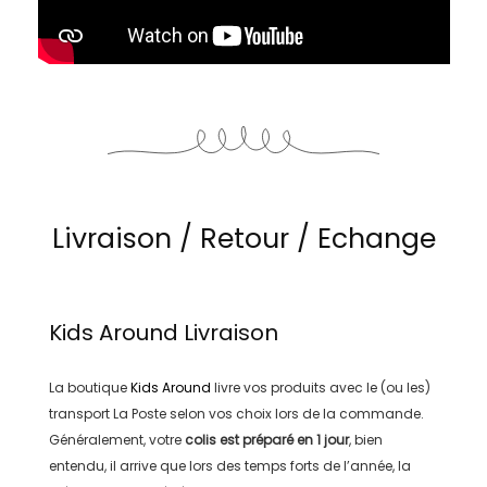
Livraison / Retour / Echange
Kids Around
Livraison
La boutique
Kids Around
livre vos produits avec le (ou les)
transport
La Poste
selon vos choix lors de la commande.
Généralement, votre
colis est préparé en
1 jour
, bien
entendu, il arrive que lors des temps forts de l’année, la