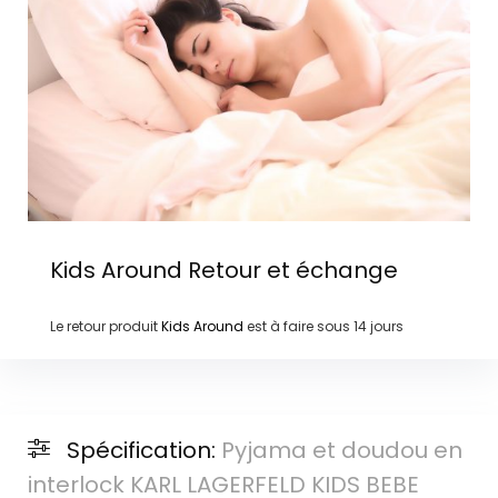
Kids Around
Retour et échange
Le retour produit
Kids Around
est à faire sous
14 jours
Spécification:
Pyjama et doudou en
interlock KARL LAGERFELD KIDS BEBE