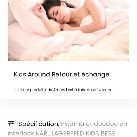
Kids Around
Retour et échange
Le retour produit
Kids Around
est à faire sous
14 jours
Spécification:
Pyjama et doudou en
interlock KARL LAGERFELD KIDS BEBE