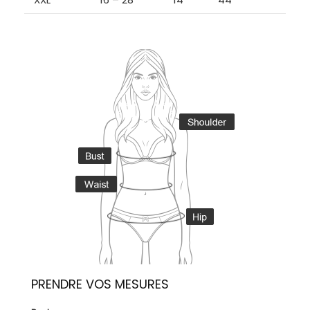
PRENDRE VOS MESURES