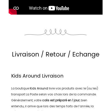
Livraison / Retour / Echange
Kids Around
Livraison
La boutique
Kids Around
livre vos produits avec le (ou les)
transport
La Poste
selon vos choix lors de la commande.
Généralement, votre
colis est préparé en
1 jour
, bien
entendu, il arrive que lors des temps forts de l’année, la