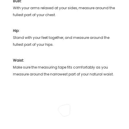
Bust:
With your arms relaxed at your sides, measure around the
fullest part of your chest.
Hip:
Stand with your feet together, and measure around the
fullest part of your hips.
Waist:
Make sure the measuring tape fits comfortably as you
measure around the narrowest part of your natural waist.