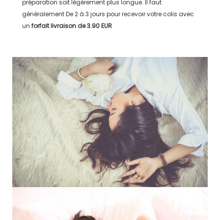
préparation soit légérement plus longue. Il faut
généralement
De 2 à 3 jours
pour recevoir votre colis avec
un
forfait livraison de
3.90 EUR