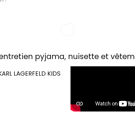
entretien pyjama, nuisette et vêtem
KARL LAGERFELD KIDS