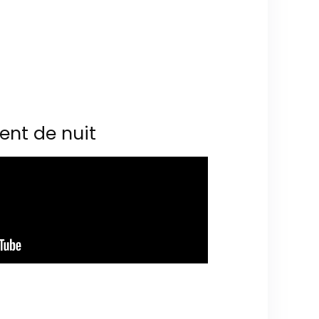
ent de nuit