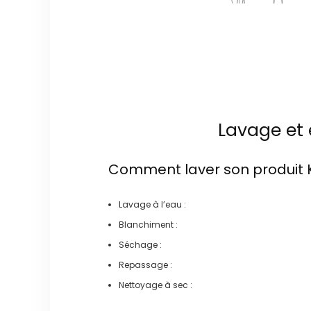
Lavage et 
Comment laver son produit
Lavage à l’eau :
Blanchiment :
Séchage :
Repassage :
Nettoyage à sec :