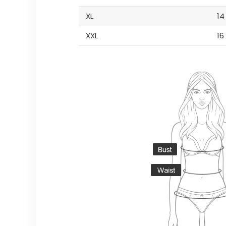
XL
14
XXL
16