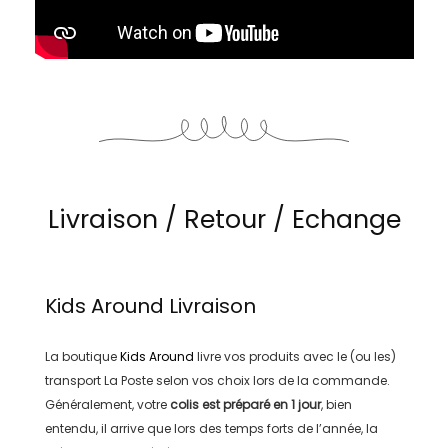
Livraison / Retour / Echange
Kids Around
Livraison
La boutique
Kids Around
livre vos produits avec le (ou les)
transport
La Poste
selon vos choix lors de la commande.
Généralement, votre
colis est préparé en
1 jour
, bien
entendu, il arrive que lors des temps forts de l’année, la