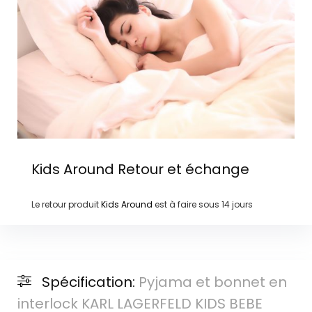
Kids Around
Retour et échange
Le retour produit
Kids Around
est à faire sous
14 jours
Spécification:
Pyjama et bonnet en
interlock KARL LAGERFELD KIDS BEBE