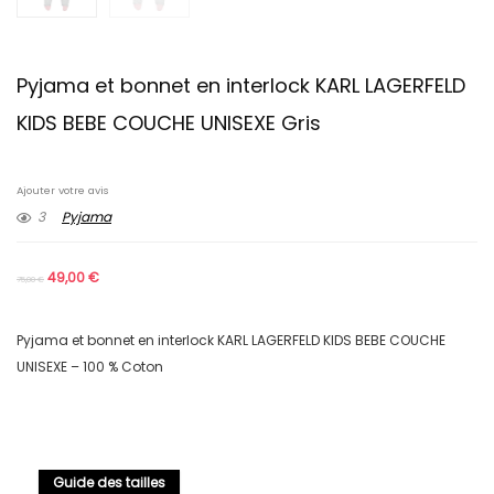
Pyjama et bonnet en interlock KARL LAGERFELD
KIDS BEBE COUCHE UNISEXE Gris
Ajouter votre avis
3
Pyjama
49,00
€
75,00
€
Pyjama et bonnet en interlock KARL LAGERFELD KIDS BEBE COUCHE
UNISEXE – 100 % Coton
Guide des tailles