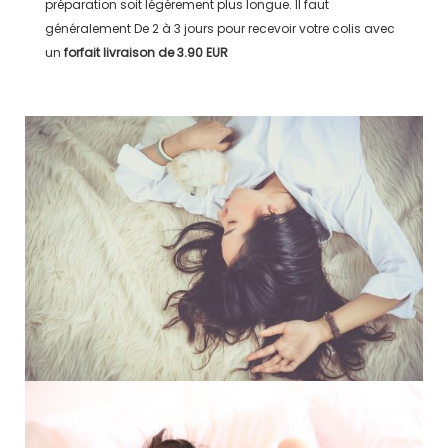
préparation soit légérement plus longue. Il faut
généralement
De 2 à 3 jours
pour recevoir votre colis avec
un
forfait livraison de
3.90 EUR