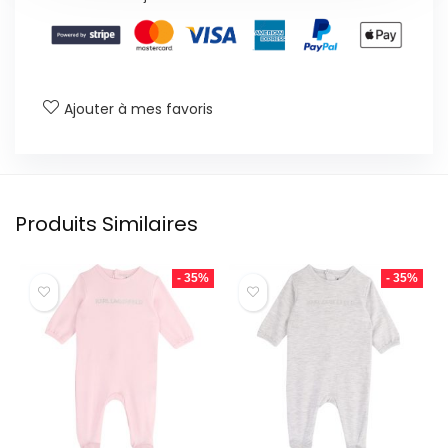
Ajouter à mes favoris
Produits Similaires
- 35%
- 35%