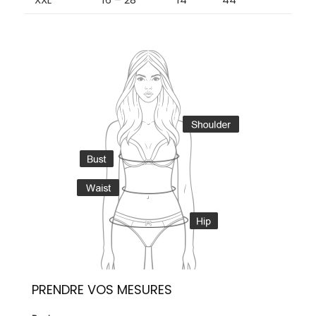
PRENDRE VOS MESURES