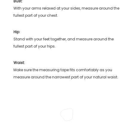
Bust:
With your arms relaxed at your sides, measure around the
fullest part of your chest.
Hip:
Stand with your feet together, and measure around the
fullest part of your hips.
Waist:
Make sure the measuring tape fits comfortably as you
measure around the narrowest part of your natural waist.