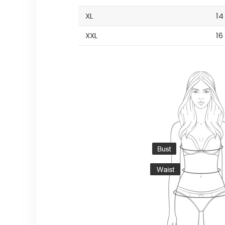
XL
14
XXL
16