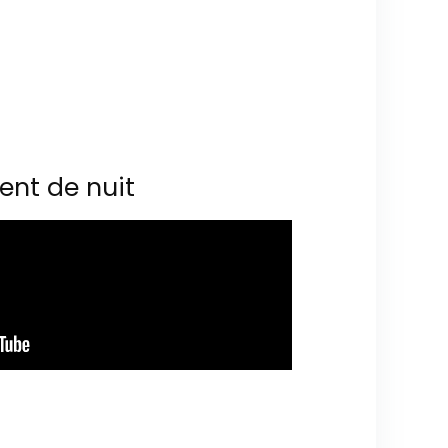
ent de nuit