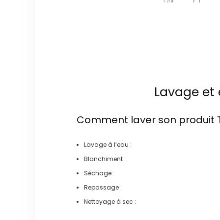
Lavage et 
Comment laver son produit
Lavage à l’eau :
Blanchiment :
Séchage :
Repassage :
Nettoyage à sec :