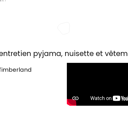
entretien pyjama, nuisette et vêtem
Timberland