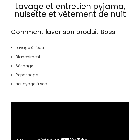
Lavage et entretien pyjama,
nuisette et vêtement de nuit
Comment laver son produit
Boss
Lavage à l’eau :
Blanchiment :
Séchage :
Repassage :
Nettoyage à sec :