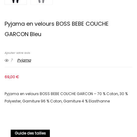
Pyjama en velours BOSS BEBE COUCHE
GARCON Bleu
Ajouter votre avis
7
Pyjama
69,00
€
Pyjama en velours BOSS BEBE COUCHE GARCON – 70 % Coton, 30 %
Polyester, Garniture 96 % Coton, Garniture 4 % Elasthanne
Guide des tailles