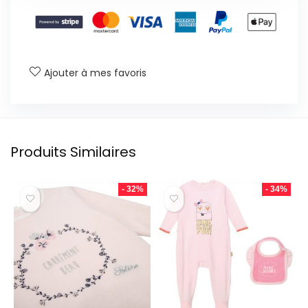
Ajouter à mes favoris
Produits Similaires
- 32%
- 34%