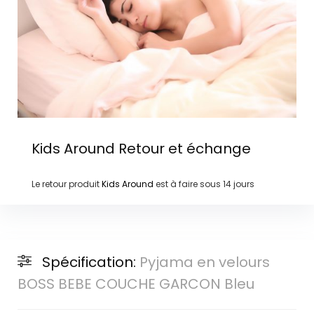
Kids Around
Retour et échange
Le retour produit
Kids Around
est à faire sous
14 jours
Spécification:
Pyjama en velours
BOSS BEBE COUCHE GARCON Bleu