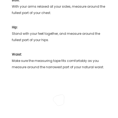
Bust:
With your arms relaxed at your sides, measure around the
fullest part of your chest.
Hip:
Stand with your feet together, and measure around the
fullest part of your hips.
Waist:
Make sure the measuring tape fits comfortably as you
measure around the narrowest part of your natural waist.