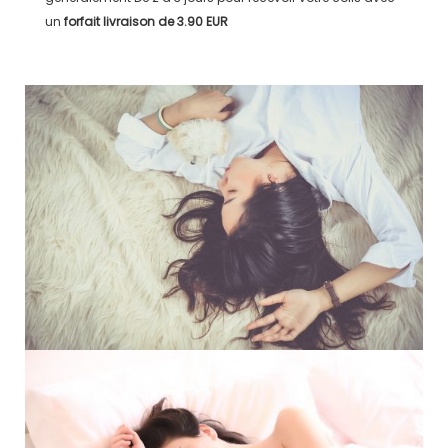
un
forfait livraison de
3.90 EUR