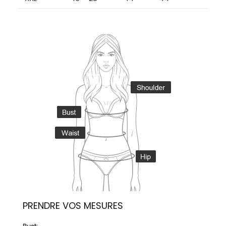
PRENDRE VOS MESURES