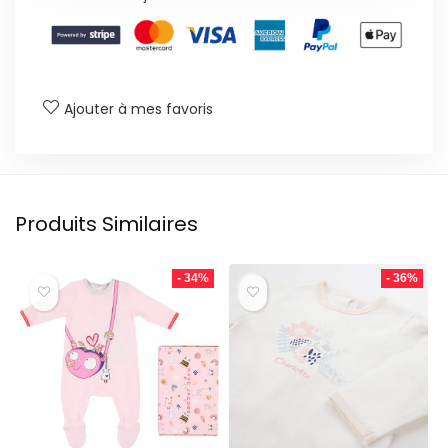
Ajouter à mes favoris
Produits Similaires
- 34%
- 36%