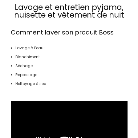
Lavage et entretien pyjama,
nuisette et vêtement de nuit
Comment laver son produit
Boss
Lavage à l’eau :
Blanchiment :
Séchage :
Repassage :
Nettoyage à sec :