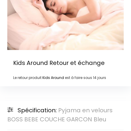
Kids Around
Retour et échange
Le retour produit
Kids Around
est à faire sous
14 jours
Spécification:
Pyjama en velours
BOSS BEBE COUCHE GARCON Bleu