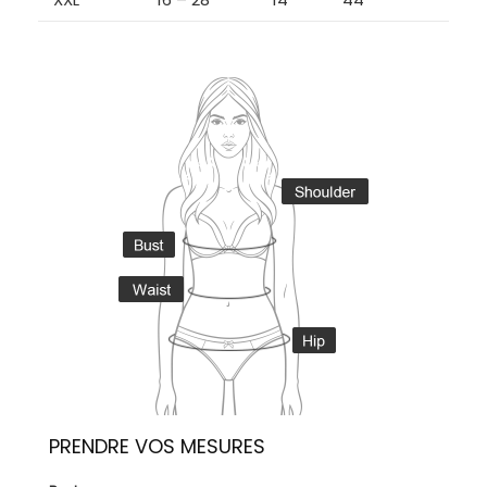
PRENDRE VOS MESURES