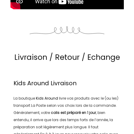
Livraison / Retour / Echange
Kids Around
Livraison
La boutique
Kids Around
livre vos produits avec le (ou les)
transport
La Poste
selon vos choix lors de la commande.
Généralement, votre
colis est préparé en
1 jour
, bien
entendu, il arrive que lors des temps forts de l’année, la
préparation soit légérement plus longue. Il faut