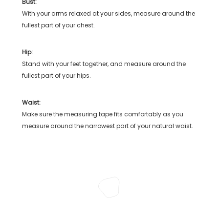
Bust:
With your arms relaxed at your sides, measure around the
fullest part of your chest.
Hip:
Stand with your feet together, and measure around the
fullest part of your hips.
Waist:
Make sure the measuring tape fits comfortably as you
measure around the narrowest part of your natural waist.