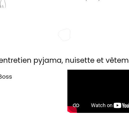
entretien pyjama, nuisette et vêtem
Boss