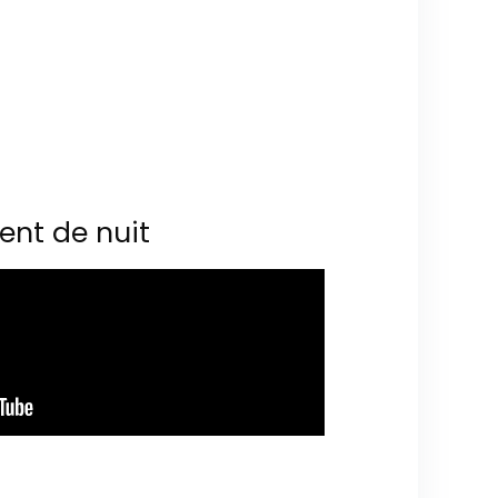
ent de nuit