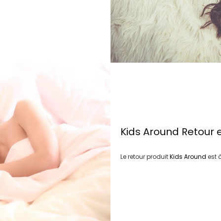
Kids Around
Retour 
Le retour produit
Kids Around
est 