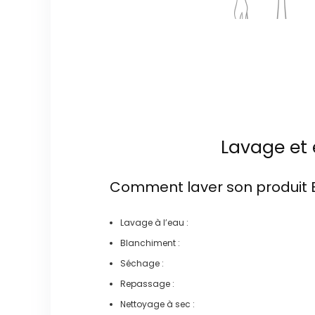
Lavage et 
Comment laver son produit
Lavage à l’eau :
Blanchiment :
Séchage :
Repassage :
Nettoyage à sec :