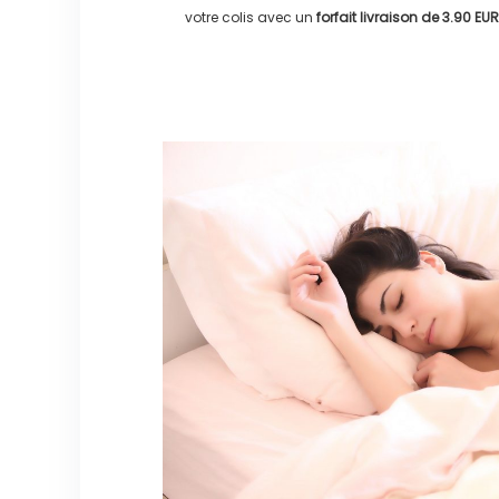
votre colis avec un
forfait livraison de
3.90 EUR