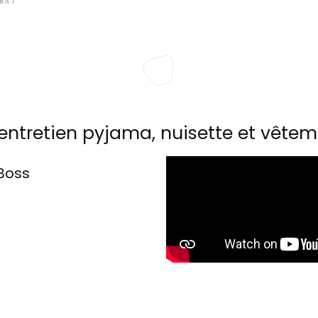
entretien pyjama, nuisette et vêtem
Boss