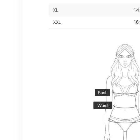
XL
14
XXL
16