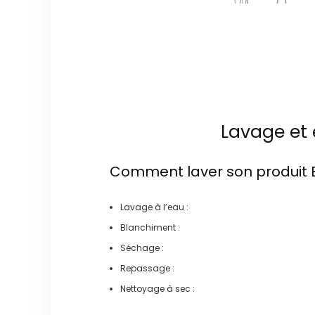
Lavage et 
Comment laver son produit
Lavage à l’eau :
Blanchiment :
Séchage :
Repassage :
Nettoyage à sec :