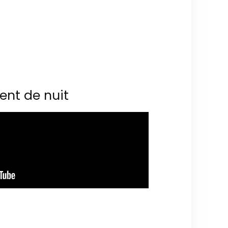
ent de nuit