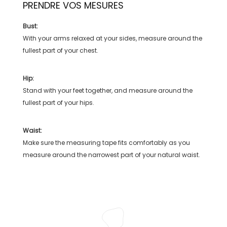
PRENDRE VOS MESURES
Bust:
With your arms relaxed at your sides, measure around the
fullest part of your chest.
Hip:
Stand with your feet together, and measure around the
fullest part of your hips.
Waist:
Make sure the measuring tape fits comfortably as you
measure around the narrowest part of your natural waist.