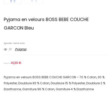
Pyjama en velours BOSS BEBE COUCHE
GARCON Bleu
Ajouter votre avis
13
Pyjama
41,30
€
59,00
€
Pyjama en velours BOSS BEBE COUCHE GARCON – 70 % Coton, 30 %
Polyester, Doublure 83 % Coton, Doublure 15 % Polyester, Doublure 2 %
Elasthanne, Garniture 96 % Coton, Garniture 4 % Elasthanne