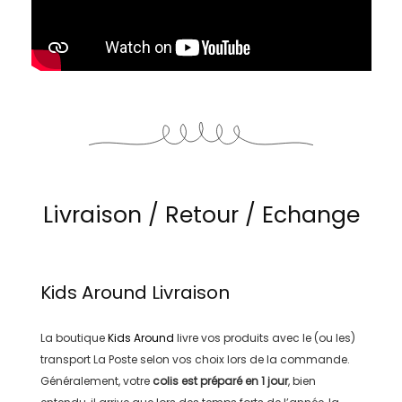
Livraison / Retour / Echange
Kids Around
Livraison
La boutique
Kids Around
livre vos produits avec le (ou les)
transport
La Poste
selon vos choix lors de la commande.
Généralement, votre
colis est préparé en
1 jour
, bien