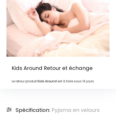
Kids Around
Retour et échange
Le retour produit
Kids Around
est à faire sous
14 jours
Spécification:
Pyjama en velours