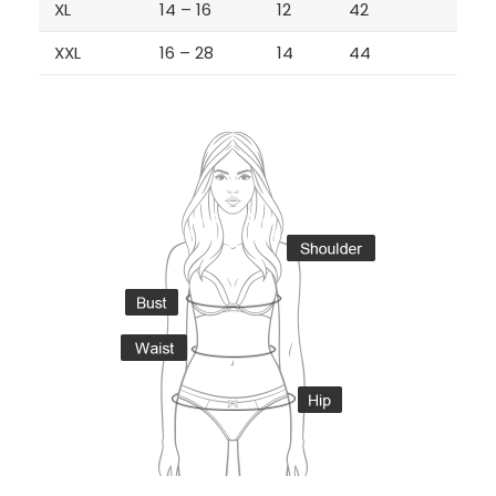
XL
14 – 16
12
42
XXL
16 – 28
14
44