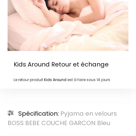
Kids Around
Retour et échange
Le retour produit
Kids Around
est à faire sous
14 jours
Spécification:
Pyjama en velours
BOSS BEBE COUCHE GARCON Bleu