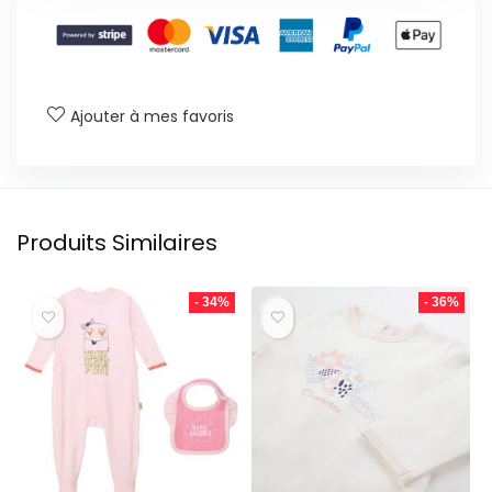
Ajouter à mes favoris
Produits Similaires
- 34%
- 36%