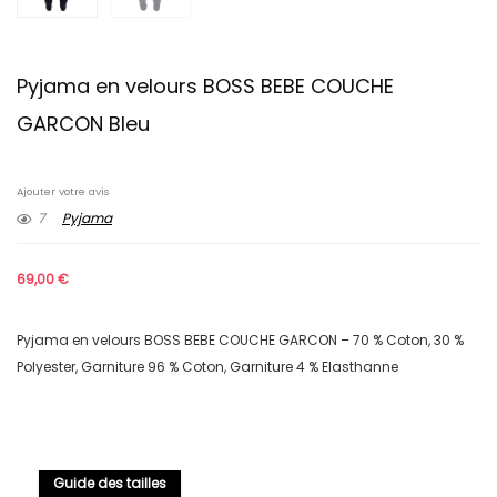
Pyjama en velours BOSS BEBE COUCHE
GARCON Bleu
Ajouter votre avis
7
Pyjama
69,00
€
Pyjama en velours BOSS BEBE COUCHE GARCON – 70 % Coton, 30 %
Polyester, Garniture 96 % Coton, Garniture 4 % Elasthanne
Guide des tailles