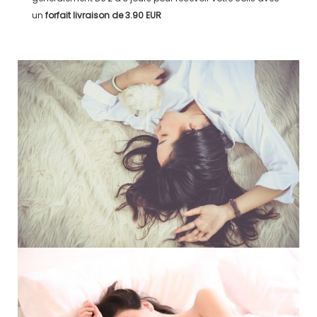
un
forfait livraison de
3.90 EUR