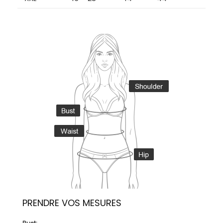
PRENDRE VOS MESURES