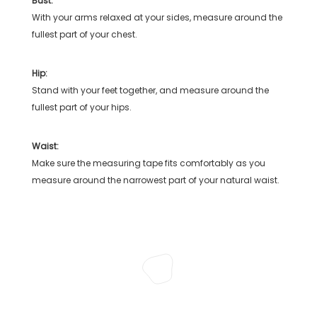
Bust:
With your arms relaxed at your sides, measure around the
fullest part of your chest.
Hip:
Stand with your feet together, and measure around the
fullest part of your hips.
Waist:
Make sure the measuring tape fits comfortably as you
measure around the narrowest part of your natural waist.