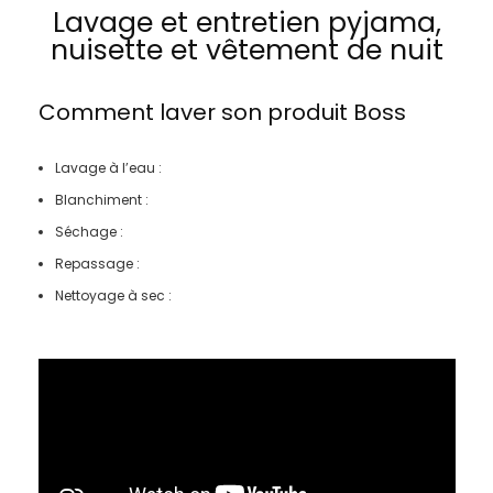
Lavage et entretien pyjama,
nuisette et vêtement de nuit
Comment laver son produit
Boss
Lavage à l’eau :
Blanchiment :
Séchage :
Repassage :
Nettoyage à sec :