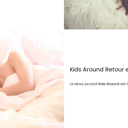
Kids Around
Retour 
Le retour produit
Kids Around
est 