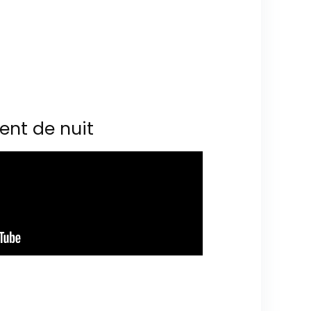
ent de nuit