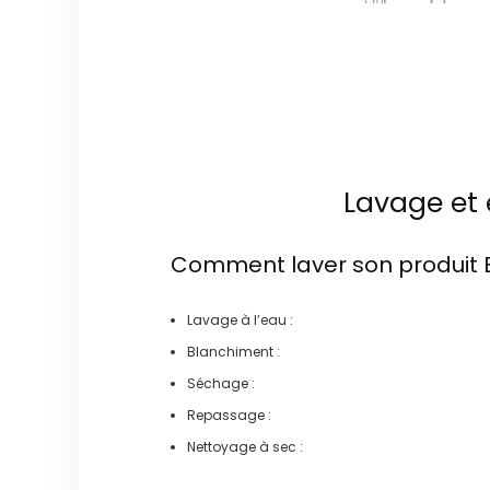
Lavage et 
Comment laver son produit
Lavage à l’eau :
Blanchiment :
Séchage :
Repassage :
Nettoyage à sec :