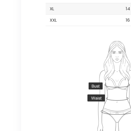
XL
14
XXL
16