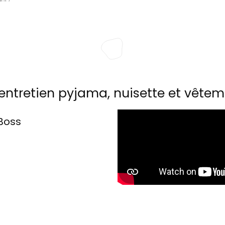
entretien pyjama, nuisette et vêtem
Boss