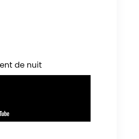
ent de nuit