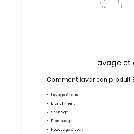
Lavage et 
Comment laver son produit
Lavage à l’eau :
Blanchiment :
Séchage :
Repassage :
Nettoyage à sec :