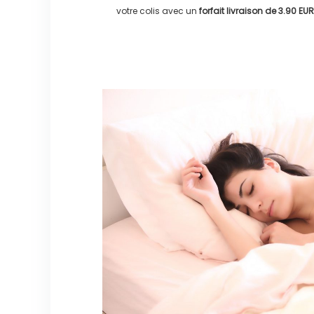
votre colis avec un
forfait livraison de
3.90 EUR