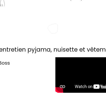
entretien pyjama, nuisette et vêtem
Boss