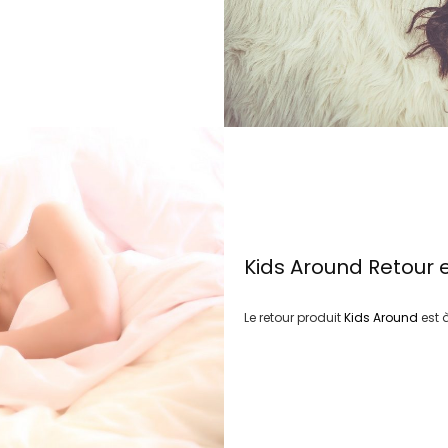
Kids Around
Retour 
Le retour produit
Kids Around
est 