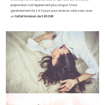
préparation soit légérement plus longue. Il faut
généralement
De 2 à 3 jours
pour recevoir votre colis avec
un
forfait livraison de
3.90 EUR