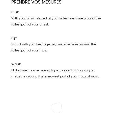
PRENDRE VOS MESURES
Bust:
With your arms relaxed at your sides, measure around the
fullest part of your chest.
Hip:
Stand with your feet together, and measure around the
fullest part of your hips.
Waist:
Make sure the measuring tape fits comfortably as you
measure around the narrowest part of your natural waist.