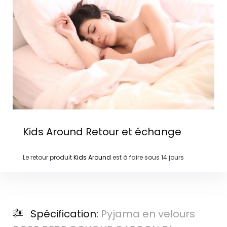
Kids Around
Retour et échange
Le retour produit
Kids Around
est à faire sous
14 jours
Spécification:
Pyjama en velours