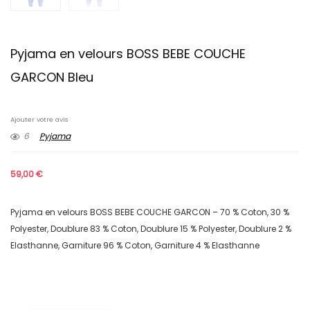
Pyjama en velours BOSS BEBE COUCHE
GARCON Bleu
Ajouter votre avis
6
Pyjama
59,00
€
Pyjama en velours BOSS BEBE COUCHE GARCON – 70 % Coton, 30 %
Polyester, Doublure 83 % Coton, Doublure 15 % Polyester, Doublure 2 %
Elasthanne, Garniture 96 % Coton, Garniture 4 % Elasthanne