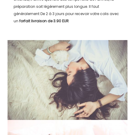
préparation soit légérement plus longue. Il faut
généralement
De 2 à 3 jours
pour recevoir votre colis avec
un
forfait livraison de
3.90 EUR