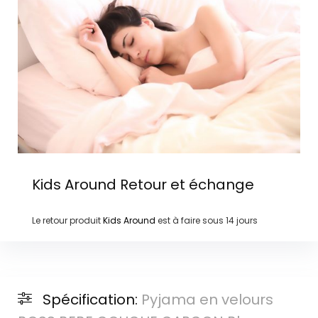
Kids Around
Retour et échange
Le retour produit
Kids Around
est à faire sous
14 jours
Spécification:
Pyjama en velours