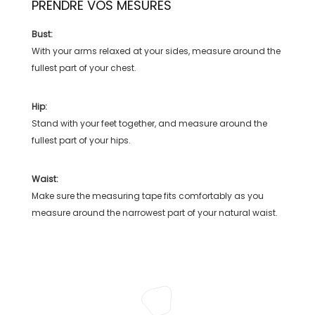
PRENDRE VOS MESURES
Bust:
With your arms relaxed at your sides, measure around the
fullest part of your chest.
Hip:
Stand with your feet together, and measure around the
fullest part of your hips.
Waist:
Make sure the measuring tape fits comfortably as you
measure around the narrowest part of your natural waist.