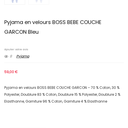
Pyjama en velours BOSS BEBE COUCHE
GARCON Bleu
Ajouter votre avis
8
Pyjama
59,00
€
Pyjama en velours BOSS BEBE COUCHE GARCON – 70 % Coton, 30 %
Polyester, Doublure 83 % Coton, Doublure 15 % Polyester, Doublure 2 %
Elasthanne, Garniture 96 % Coton, Garniture 4 % Elasthanne