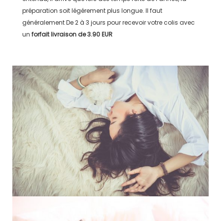
préparation soit légérement plus longue. Il faut
généralement
De 2 à 3 jours
pour recevoir votre colis avec
un
forfait livraison de
3.90 EUR