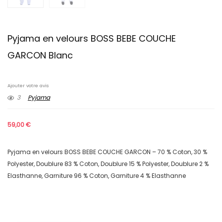
Pyjama en velours BOSS BEBE COUCHE
GARCON Blanc
Ajouter votre avis
3
Pyjama
59,00
€
Pyjama en velours BOSS BEBE COUCHE GARCON – 70 % Coton, 30 %
Polyester, Doublure 83 % Coton, Doublure 15 % Polyester, Doublure 2 %
Elasthanne, Garniture 96 % Coton, Garniture 4 % Elasthanne