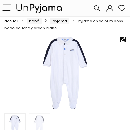
accueil
bébé
pyjama
pyjama en velours boss
bebe couche garcon blanc