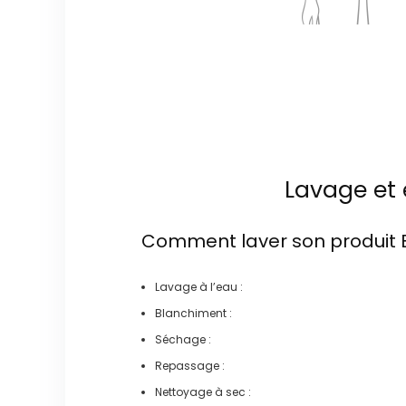
Lavage et 
Comment laver son produit
Lavage à l’eau :
Blanchiment :
Séchage :
Repassage :
Nettoyage à sec :