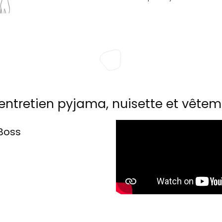
entretien pyjama, nuisette et vêtem
Boss