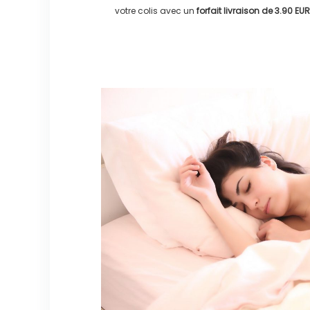
votre colis avec un
forfait livraison de
3.90 EUR