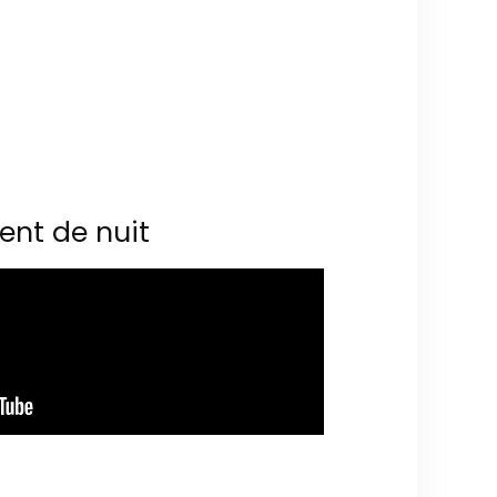
ent de nuit