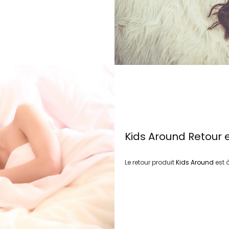
Kids Around
Retour 
Le retour produit
Kids Around
est 