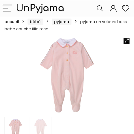
accueil
bébé
pyjama
pyjama en velours boss
bebe couche fille rose