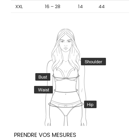
XXL
16 – 28
14
44
PRENDRE VOS MESURES