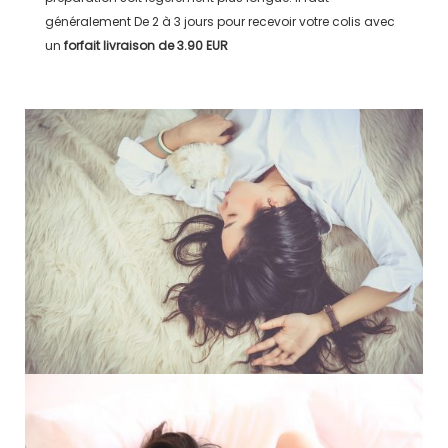
généralement
De 2 à 3 jours
pour recevoir votre colis avec
un
forfait livraison de
3.90 EUR