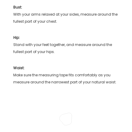
Bust:
With your arms relaxed at your sides, measure around the
fullest part of your chest.
Hip:
Stand with your feet together, and measure around the
fullest part of your hips.
Waist:
Make sure the measuring tape fits comfortably as you
measure around the narrowest part of your natural waist.