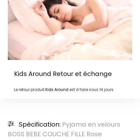
Kids Around
Retour et échange
Le retour produit
Kids Around
est à faire sous
14 jours
Spécification:
Pyjama en velours
BOSS BEBE COUCHE FILLE Rose