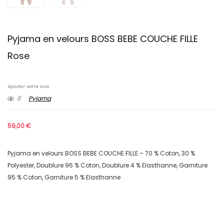
Pyjama en velours BOSS BEBE COUCHE FILLE
Rose
Ajouter votre avis
8
Pyjama
59,00
€
Pyjama en velours BOSS BEBE COUCHE FILLE – 70 % Coton, 30 %
Polyester, Doublure 96 % Coton, Doublure 4 % Elasthanne, Garniture
95 % Coton, Garniture 5 % Elasthanne