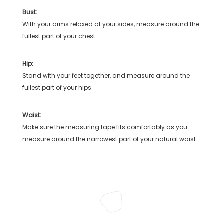
Bust:
With your arms relaxed at your sides, measure around the
fullest part of your chest.
Hip:
Stand with your feet together, and measure around the
fullest part of your hips.
Waist:
Make sure the measuring tape fits comfortably as you
measure around the narrowest part of your natural waist.