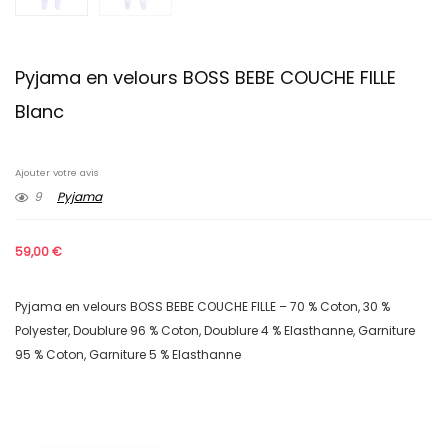
Pyjama en velours BOSS BEBE COUCHE FILLE
Blanc
Ajouter votre avis
9
Pyjama
59,00
€
Pyjama en velours BOSS BEBE COUCHE FILLE – 70 % Coton, 30 %
Polyester, Doublure 96 % Coton, Doublure 4 % Elasthanne, Garniture
95 % Coton, Garniture 5 % Elasthanne