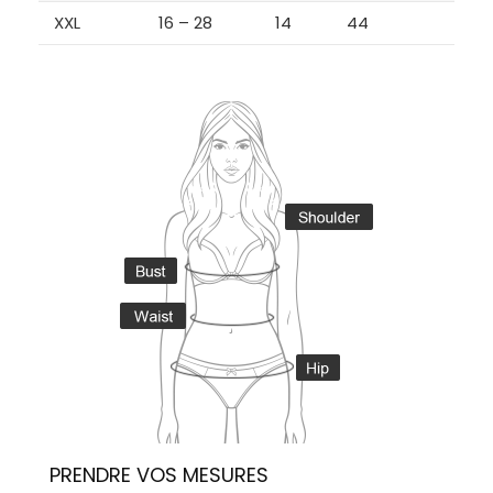
XXL
16 – 28
14
44
PRENDRE VOS MESURES