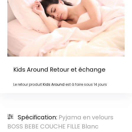
Kids Around
Retour et échange
Le retour produit
Kids Around
est à faire sous
14 jours
Spécification:
Pyjama en velours
BOSS BEBE COUCHE FILLE Blanc