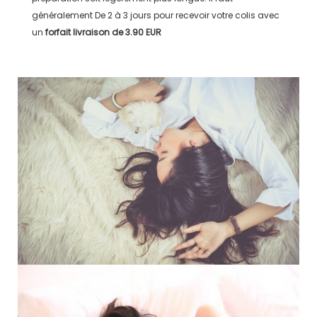
généralement
De 2 à 3 jours
pour recevoir votre colis avec
un
forfait livraison de
3.90 EUR