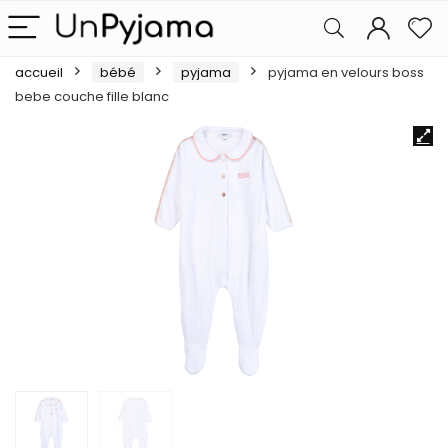
accueil
bébé
pyjama
pyjama en velours boss
bebe couche fille blanc