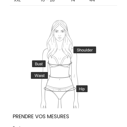
PRENDRE VOS MESURES