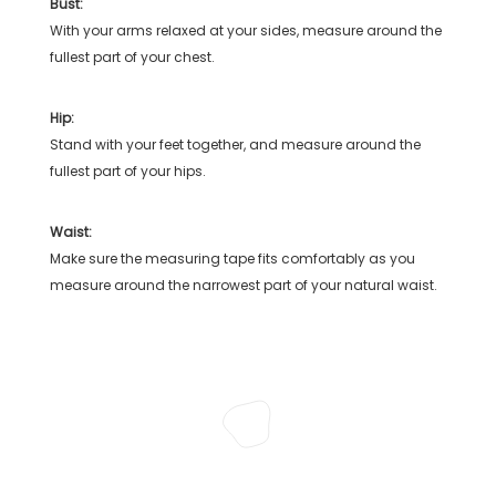
Bust:
With your arms relaxed at your sides, measure around the
fullest part of your chest.
Hip:
Stand with your feet together, and measure around the
fullest part of your hips.
Waist:
Make sure the measuring tape fits comfortably as you
measure around the narrowest part of your natural waist.