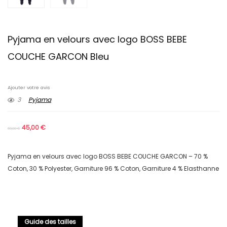
Pyjama en velours avec logo BOSS BEBE
COUCHE GARCON Bleu
Ajouter votre avis
3
Pyjama
45,00
€
69,00
€
Pyjama en velours avec logo BOSS BEBE COUCHE GARCON – 70 %
Coton, 30 % Polyester, Garniture 96 % Coton, Garniture 4 % Elasthanne
Guide des tailles