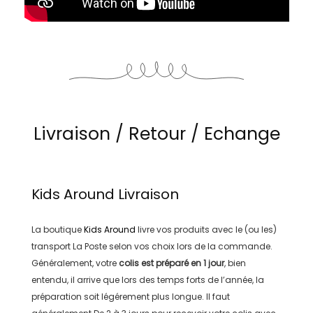
Livraison / Retour / Echange
Kids Around
Livraison
La boutique
Kids Around
livre vos produits avec le (ou les)
transport
La Poste
selon vos choix lors de la commande.
Généralement, votre
colis est préparé en
1 jour
, bien
entendu, il arrive que lors des temps forts de l’année, la
préparation soit légérement plus longue. Il faut