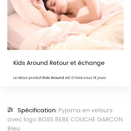
Kids Around
Retour et échange
Le retour produit
Kids Around
est à faire sous
14 jours
Spécification:
Pyjama en velours
avec logo BOSS BEBE COUCHE GARCON
Bleu