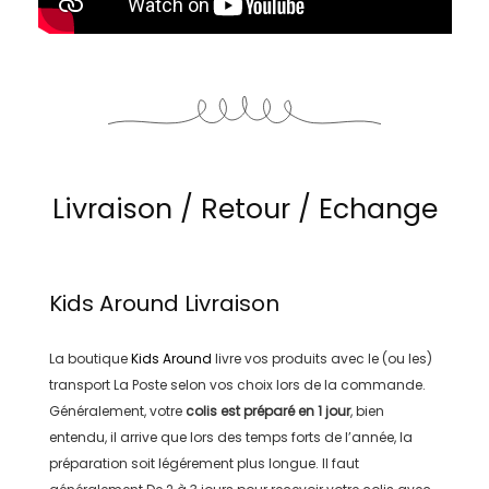
Livraison / Retour / Echange
Kids Around
Livraison
La boutique
Kids Around
livre vos produits avec le (ou les)
transport
La Poste
selon vos choix lors de la commande.
Généralement, votre
colis est préparé en
1 jour
, bien
entendu, il arrive que lors des temps forts de l’année, la
préparation soit légérement plus longue. Il faut