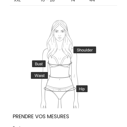
PRENDRE VOS MESURES