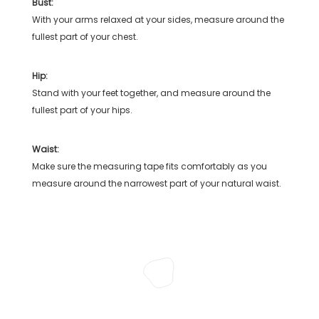
Bust:
With your arms relaxed at your sides, measure around the
fullest part of your chest.
Hip:
Stand with your feet together, and measure around the
fullest part of your hips.
Waist:
Make sure the measuring tape fits comfortably as you
measure around the narrowest part of your natural waist.