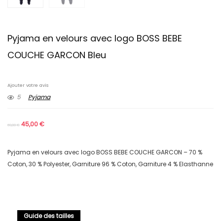
Pyjama en velours avec logo BOSS BEBE
COUCHE GARCON Bleu
Ajouter votre avis
5
Pyjama
45,00
€
69,00
€
Pyjama en velours avec logo BOSS BEBE COUCHE GARCON – 70 %
Coton, 30 % Polyester, Garniture 96 % Coton, Garniture 4 % Elasthanne
Guide des tailles