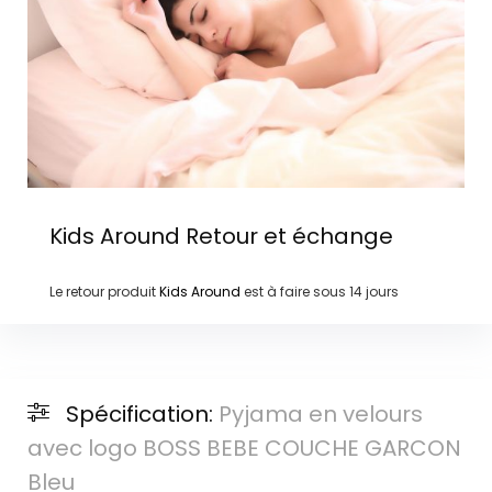
Kids Around
Retour et échange
Le retour produit
Kids Around
est à faire sous
14 jours
Spécification:
Pyjama en velours
avec logo BOSS BEBE COUCHE GARCON
Bleu