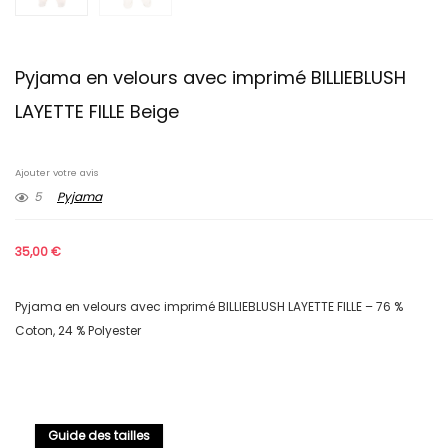
Pyjama en velours avec imprimé BILLIEBLUSH
LAYETTE FILLE Beige
Ajouter votre avis
5
Pyjama
35,00
€
Pyjama en velours avec imprimé BILLIEBLUSH LAYETTE FILLE – 76 %
Coton, 24 % Polyester
Guide des tailles