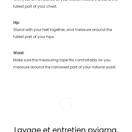
fullest part of your chest.
Hip:
Stand with your feet together, and measure around the
fullest part of your hips.
Waist:
Make sure the measuring tape fits comfortably as you
measure around the narrowest part of your natural waist.
Lavage et entretien pyjama,