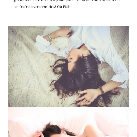
un
forfait livraison de
3.90 EUR