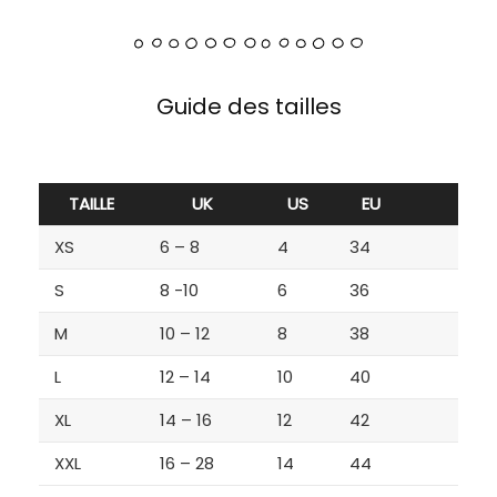
Guide des tailles
TAILLE
UK
US
EU
XS
6 – 8
4
34
S
8 -10
6
36
M
10 – 12
8
38
L
12 – 14
10
40
XL
14 – 16
12
42
XXL
16 – 28
14
44