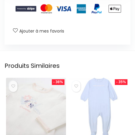
Ajouter à mes favoris
Produits Similaires
- 36%
- 35%