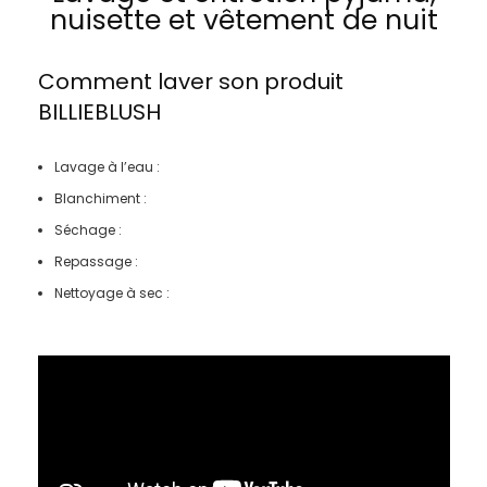
nuisette et vêtement de nuit
Comment laver son produit
BILLIEBLUSH
Lavage à l’eau :
Blanchiment :
Séchage :
Repassage :
Nettoyage à sec :