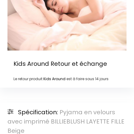
Kids Around
Retour et échange
Le retour produit
Kids Around
est à faire sous
14 jours
Spécification:
Pyjama en velours
avec imprimé BILLIEBLUSH LAYETTE FILLE
Beige