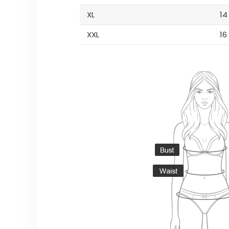
XL
14
XXL
16