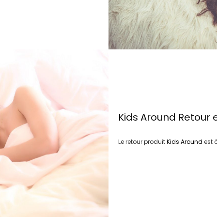
Kids Around
Retour 
Le retour produit
Kids Around
est 