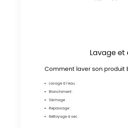
Lavage et 
Comment laver son produit
Lavage à l’eau :
Blanchiment :
Séchage :
Repassage :
Nettoyage à sec :