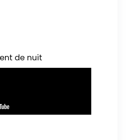
ent de nuit