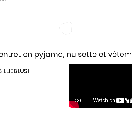
entretien pyjama, nuisette et vêtem
BILLIEBLUSH