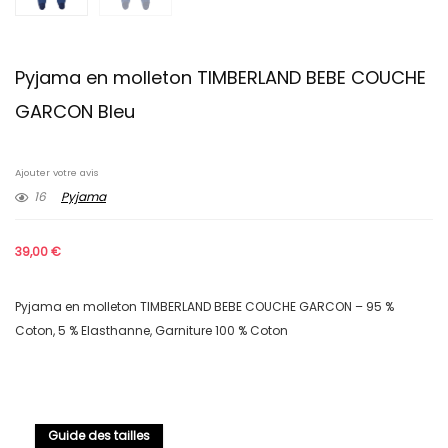
Pyjama en molleton TIMBERLAND BEBE COUCHE
GARCON Bleu
Ajouter votre avis
16
Pyjama
39,00
€
Pyjama en molleton TIMBERLAND BEBE COUCHE GARCON – 95 %
Coton, 5 % Elasthanne, Garniture 100 % Coton
Guide des tailles