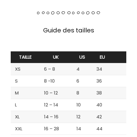
Guide des tailles
TAILLE
UK
US
EU
XS
6 – 8
4
34
S
8 -10
6
36
M
10 – 12
8
38
L
12 – 14
10
40
XL
14 – 16
12
42
XXL
16 – 28
14
44