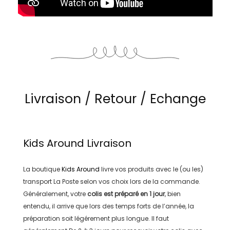
Livraison / Retour / Echange
Kids Around
Livraison
La boutique
Kids Around
livre vos produits avec le (ou les)
transport
La Poste
selon vos choix lors de la commande.
Généralement, votre
colis est préparé en
1 jour
, bien
entendu, il arrive que lors des temps forts de l’année, la
préparation soit légérement plus longue. Il faut