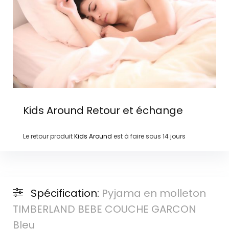
Kids Around
Retour et échange
Le retour produit
Kids Around
est à faire sous
14 jours
Spécification:
Pyjama en molleton
TIMBERLAND BEBE COUCHE GARCON
Bleu