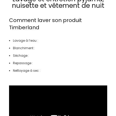
nuisette et vêtement de nuit
Comment laver son produit
Timberland
Lavage à l’eau :
Blanchiment :
Séchage :
Repassage :
Nettoyage à sec :