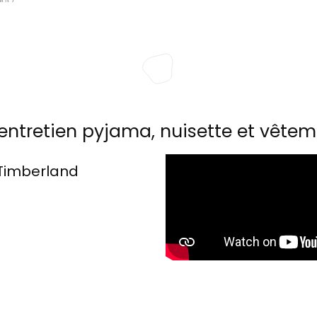
entretien pyjama, nuisette et vêtem
Timberland