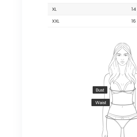
XL
14
XXL
16