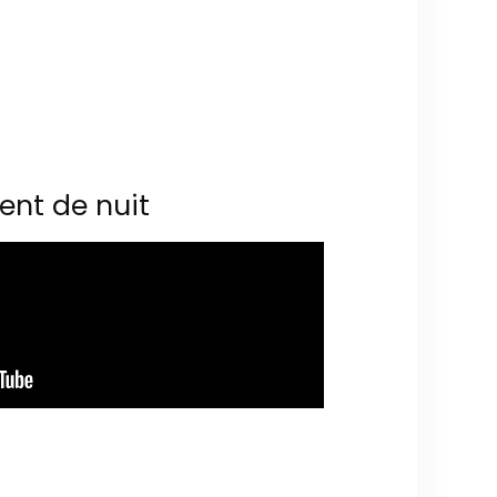
ent de nuit