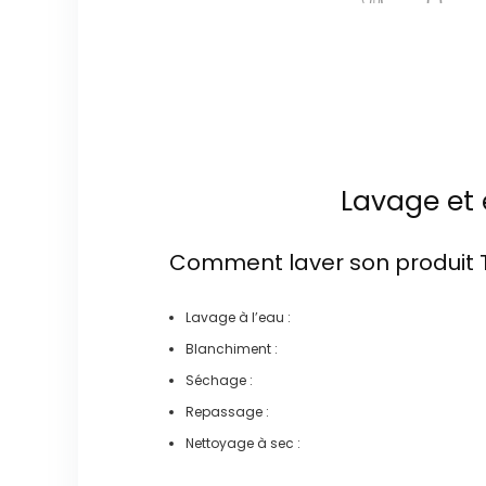
Lavage et 
Comment laver son produit
Lavage à l’eau :
Blanchiment :
Séchage :
Repassage :
Nettoyage à sec :