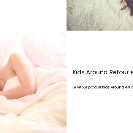
Kids Around
Retour 
Le retour produit
Kids Around
est 