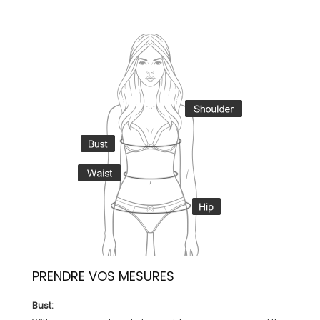
PRENDRE VOS MESURES
Bust: