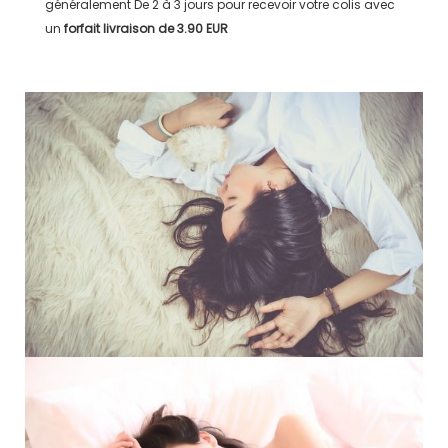
généralement
De 2 à 3 jours
pour recevoir votre colis avec
un
forfait livraison de
3.90 EUR