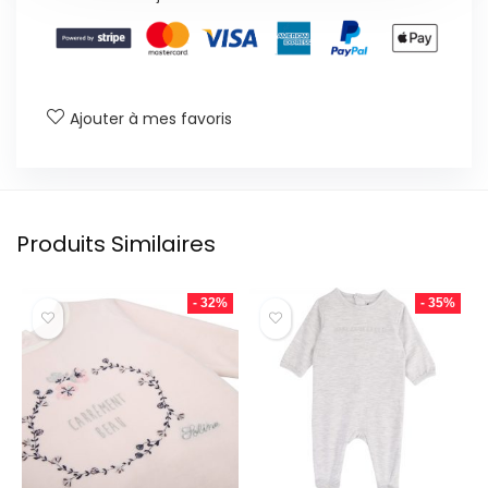
Ajouter à mes favoris
Produits Similaires
- 32%
- 35%