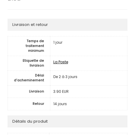
Livraison et retour
Temps de
1 jour
traitement
minimum
Etiquette de
La Poste
livraison
Délai
De 2 à 3 jours
d'acheminement
3.90 EUR
Livraison
14 jours
Retour
Détails du produit