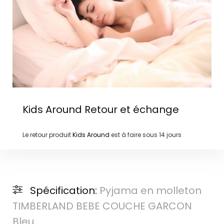
Kids Around
Retour et échange
Le retour produit
Kids Around
est à faire sous
14 jours
Spécification:
Pyjama en molleton
TIMBERLAND BEBE COUCHE GARCON
Bleu