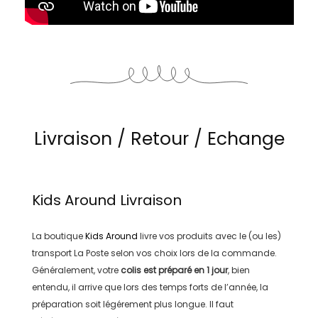
Livraison / Retour / Echange
Kids Around
Livraison
La boutique
Kids Around
livre vos produits avec le (ou les)
transport
La Poste
selon vos choix lors de la commande.
Généralement, votre
colis est préparé en
1 jour
, bien
entendu, il arrive que lors des temps forts de l’année, la
préparation soit légérement plus longue. Il faut