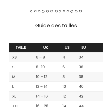
Guide des tailles
TAILLE
UK
US
EU
XS
6 – 8
4
34
S
8 -10
6
36
M
10 – 12
8
38
L
12 – 14
10
40
XL
14 – 16
12
42
XXL
16 – 28
14
44