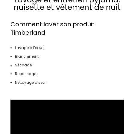
nuisette et vêtement de nuit
Comment laver son produit
Timberland
Lavage à l’eau :
Blanchiment :
Séchage :
Repassage :
Nettoyage à sec :