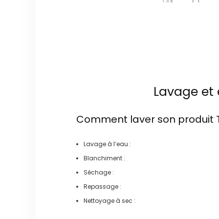
Lavage et 
Comment laver son produit
Lavage à l’eau :
Blanchiment :
Séchage :
Repassage :
Nettoyage à sec :