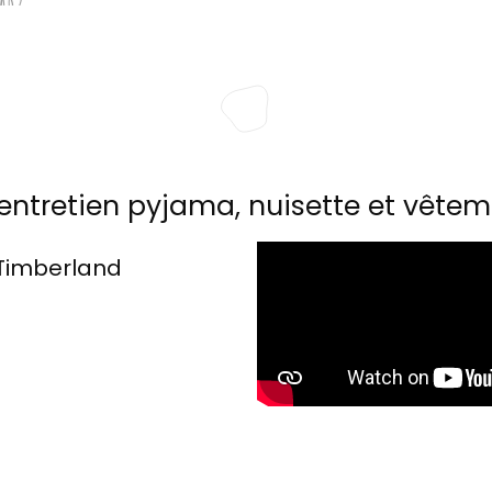
entretien pyjama, nuisette et vêtem
Timberland