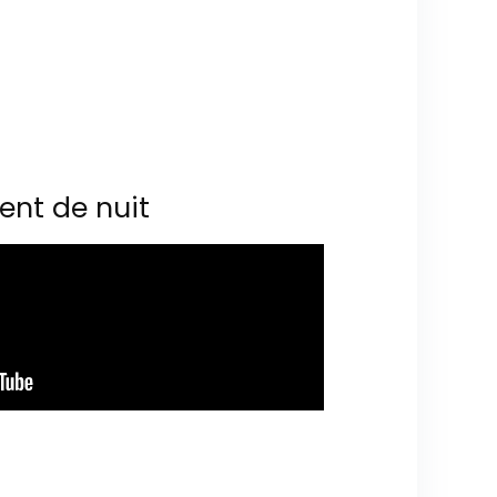
ent de nuit