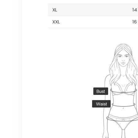
XL
14
XXL
16