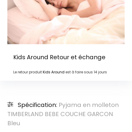
Kids Around
Retour et échange
Le retour produit
Kids Around
est à faire sous
14 jours
Spécification:
Pyjama en molleton
TIMBERLAND BEBE COUCHE GARCON
Bleu