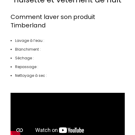
Comment laver son produit
Timberland
Lavage à l’eau :
Blanchiment :
Séchage :
Repassage :
Nettoyage à sec :