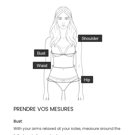
PRENDRE VOS MESURES
Bust:
With your arms relaxed at your sides, measure around the