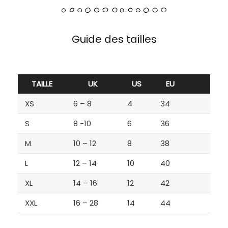
Guide des tailles
TAILLE
UK
US
EU
XS
6 – 8
4
34
S
8 -10
6
36
M
10 – 12
8
38
L
12 – 14
10
40
XL
14 – 16
12
42
XXL
16 – 28
14
44