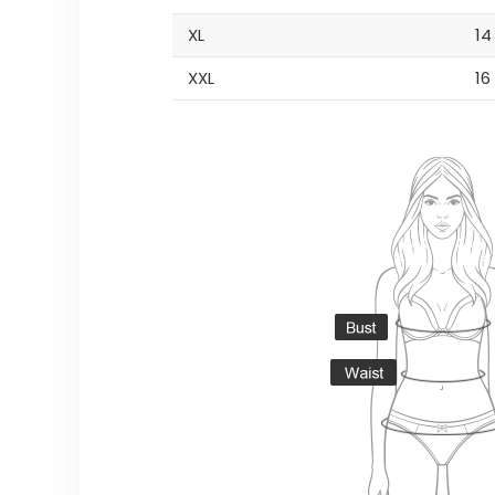
XL
14
XXL
16