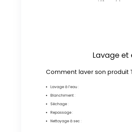
Lavage et 
Comment laver son produit
Lavage à l’eau :
Blanchiment :
Séchage :
Repassage :
Nettoyage à sec :