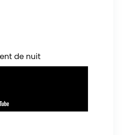
ent de nuit