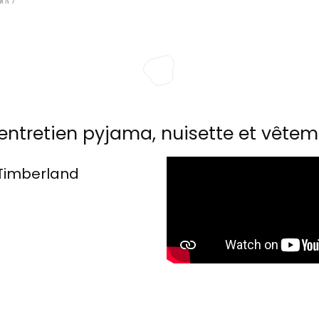
entretien pyjama, nuisette et vêtem
Timberland