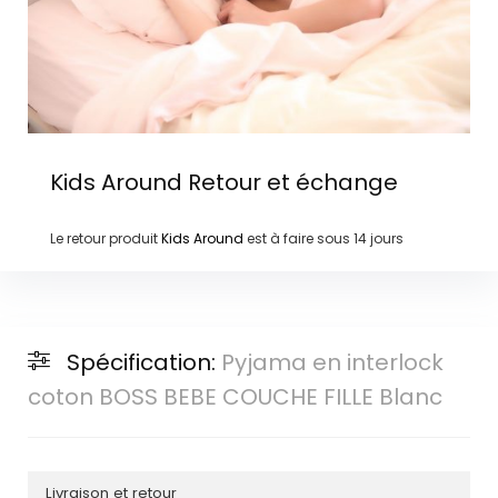
Kids Around
Retour et échange
Le retour produit
Kids Around
est à faire sous
14 jours
Spécification:
Pyjama en interlock
coton BOSS BEBE COUCHE FILLE Blanc
Livraison et retour