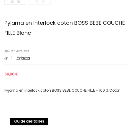
Pyjama en interlock coton BOSS BEBE COUCHE
FILLE Blanc
Ajouter votre avis
7
Pyjama
69,00
€
Pyjama en interlock coton BOSS BEBE COUCHE FILLE – 100 % Coton
Guide des tailles