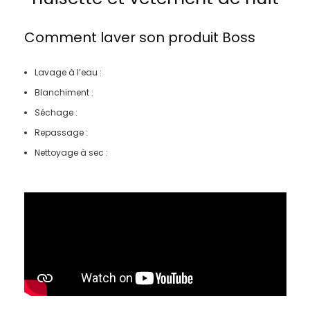
Comment laver son produit
Boss
Lavage à l’eau :
Blanchiment :
Séchage :
Repassage :
Nettoyage à sec :