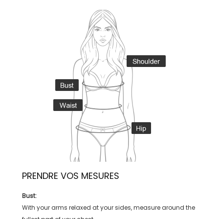
PRENDRE VOS MESURES
Bust:
With your arms relaxed at your sides, measure around the