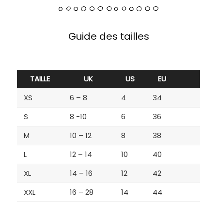
Guide des tailles
TAILLE
UK
US
EU
XS
6 – 8
4
34
S
8 -10
6
36
M
10 – 12
8
38
L
12 – 14
10
40
XL
14 – 16
12
42
XXL
16 – 28
14
44