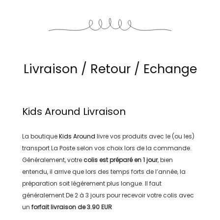
Livraison / Retour / Echange
Kids Around
Livraison
La boutique
Kids Around
livre vos produits avec le (ou les)
transport
La Poste
selon vos choix lors de la commande.
Généralement, votre
colis est préparé en
1 jour
, bien
entendu, il arrive que lors des temps forts de l’année, la
préparation soit légérement plus longue. Il faut
généralement
De 2 à 3 jours
pour recevoir votre colis avec
un
forfait livraison de
3.90 EUR