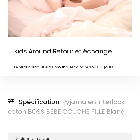
Kids Around
Retour et échange
Le retour produit
Kids Around
est à faire sous
14 jours
Spécification:
Pyjama en interlock
coton BOSS BEBE COUCHE FILLE Blanc
Livraison et retour