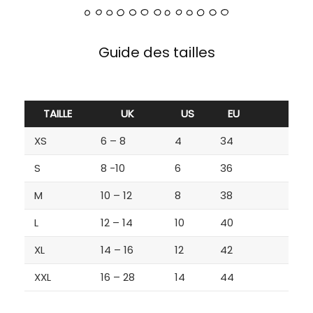
Guide des tailles
TAILLE
UK
US
EU
XS
6 – 8
4
34
S
8 -10
6
36
M
10 – 12
8
38
L
12 – 14
10
40
XL
14 – 16
12
42
XXL
16 – 28
14
44