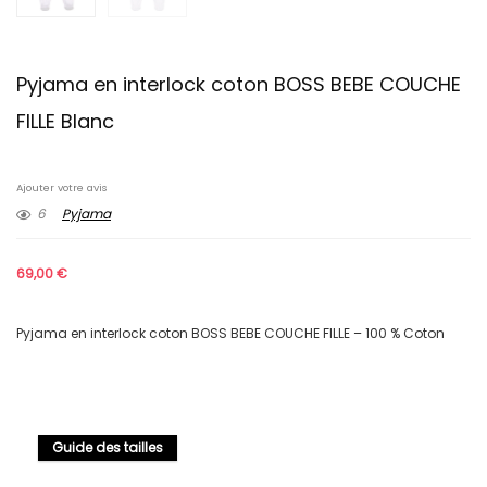
Pyjama en interlock coton BOSS BEBE COUCHE
FILLE Blanc
Ajouter votre avis
6
Pyjama
69,00
€
Pyjama en interlock coton BOSS BEBE COUCHE FILLE – 100 % Coton
Guide des tailles