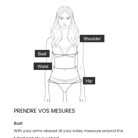
PRENDRE VOS MESURES
Bust:
With your arms relaxed at your sides, measure around the