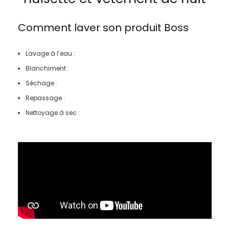
Comment laver son produit
Boss
Lavage à l’eau :
Blanchiment :
Séchage :
Repassage :
Nettoyage à sec :