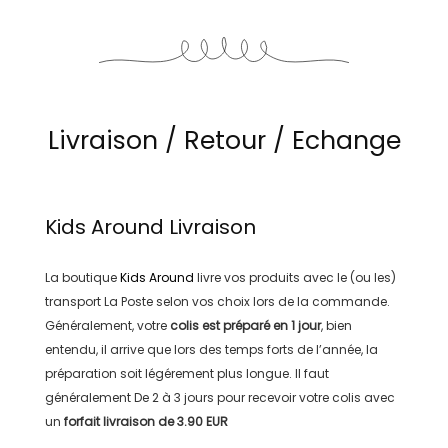
Livraison / Retour / Echange
Kids Around
Livraison
La boutique
Kids Around
livre vos produits avec le (ou les)
transport
La Poste
selon vos choix lors de la commande.
Généralement, votre
colis est préparé en
1 jour
, bien
entendu, il arrive que lors des temps forts de l’année, la
préparation soit légérement plus longue. Il faut
généralement
De 2 à 3 jours
pour recevoir votre colis avec
un
forfait livraison de
3.90 EUR