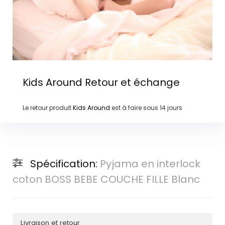
Kids Around
Retour et échange
Le retour produit
Kids Around
est à faire sous
14 jours
Spécification:
Pyjama en interlock
coton BOSS BEBE COUCHE FILLE Blanc
Livraison et retour