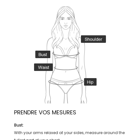
PRENDRE VOS MESURES
Bust:
With your arms relaxed at your sides, measure around the