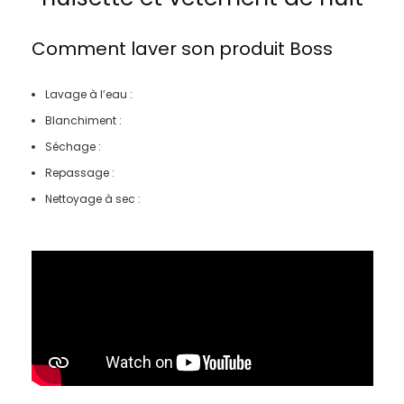
Comment laver son produit
Boss
Lavage à l’eau :
Blanchiment :
Séchage :
Repassage :
Nettoyage à sec :