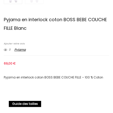
Pyjama en interlock coton BOSS BEBE COUCHE
FILLE Blanc
Ajouter votre avis
9
Pyjama
69,00
€
Pyjama en interlock coton BOSS BEBE COUCHE FILLE – 100 % Coton
Guide des tailles