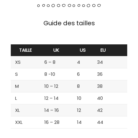
Guide des tailles
TAILLE
UK
US
EU
XS
6 – 8
4
34
S
8 -10
6
36
M
10 – 12
8
38
L
12 – 14
10
40
XL
14 – 16
12
42
XXL
16 – 28
14
44