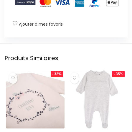
Ajouter à mes favoris
Produits Similaires
- 32%
- 35%