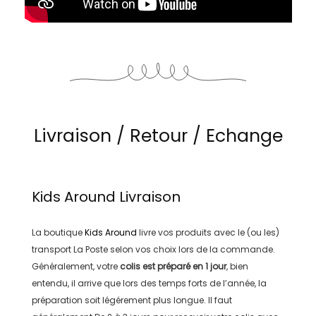
Livraison / Retour / Echange
Kids Around
Livraison
La boutique
Kids Around
livre vos produits avec le (ou les)
transport
La Poste
selon vos choix lors de la commande.
Généralement, votre
colis est préparé en
1 jour
, bien
entendu, il arrive que lors des temps forts de l’année, la
préparation soit légérement plus longue. Il faut