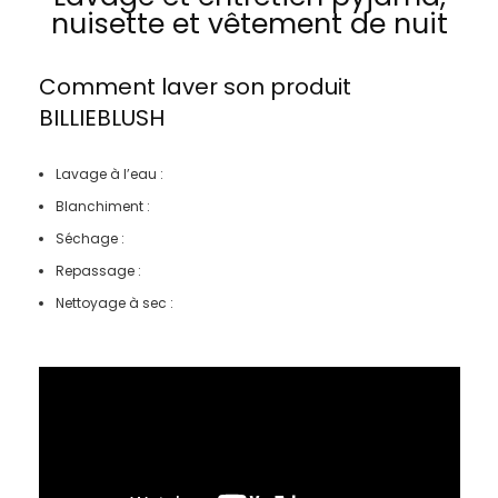
nuisette et vêtement de nuit
Comment laver son produit
BILLIEBLUSH
Lavage à l’eau :
Blanchiment :
Séchage :
Repassage :
Nettoyage à sec :