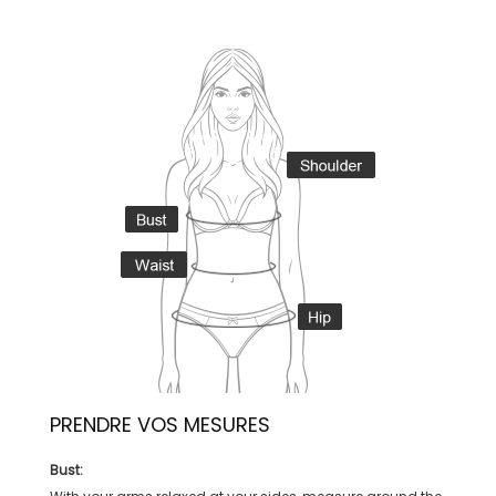
PRENDRE VOS MESURES
Bust: