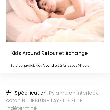
Kids Around
Retour et échange
Le retour produit
Kids Around
est à faire sous
14 jours
Spécification:
Pyjama en interlock
coton BILLIEBLUSH LAYETTE FILLE
Indéterminé