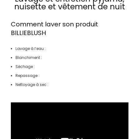
nuisette et vêtement de nuit
Comment laver son produit
BILLIEBLUSH
Lavage à l’eau :
Blanchiment :
Séchage :
Repassage :
Nettoyage à sec :