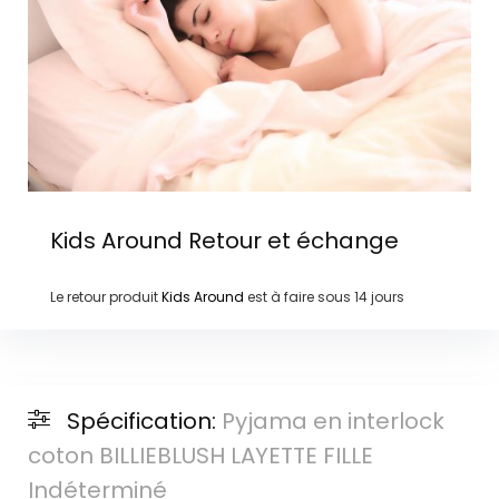
Kids Around
Retour et échange
Le retour produit
Kids Around
est à faire sous
14 jours
Spécification:
Pyjama en interlock
coton BILLIEBLUSH LAYETTE FILLE
Indéterminé