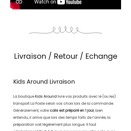
Livraison / Retour / Echange
Kids Around
Livraison
La boutique
Kids Around
livre vos produits avec le (ou les)
transport
La Poste
selon vos choix lors de la commande.
Généralement, votre
colis est préparé en
1 jour
, bien
entendu, il arrive que lors des temps forts de l’année, la
préparation soit légérement plus longue. Il faut