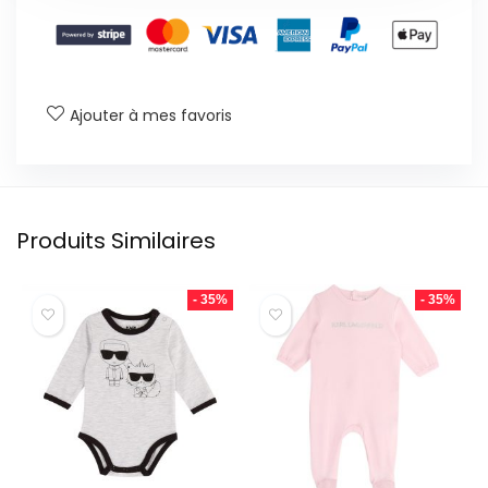
Ajouter à mes favoris
Produits Similaires
- 35%
- 35%