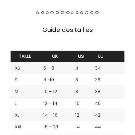
Guide des tailles
TAILLE
UK
US
EU
XS
6 – 8
4
34
S
8 -10
6
36
M
10 – 12
8
38
L
12 – 14
10
40
XL
14 – 16
12
42
XXL
16 – 28
14
44