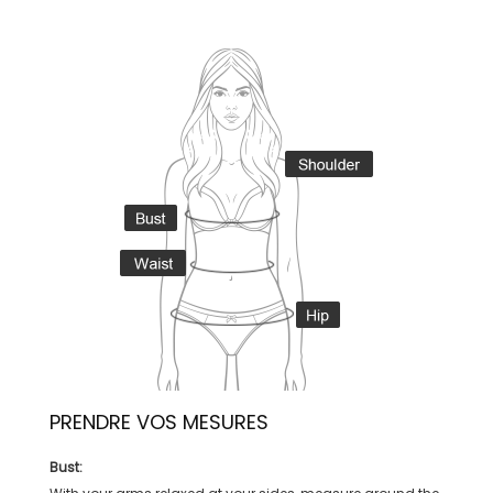
PRENDRE VOS MESURES
Bust: