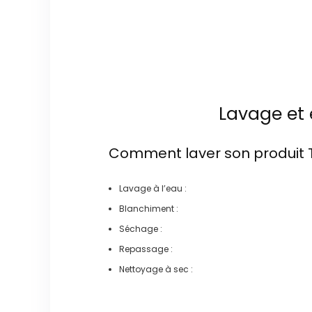
Lavage et 
Comment laver son produit
Lavage à l’eau :
Blanchiment :
Séchage :
Repassage :
Nettoyage à sec :