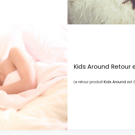
Kids Around
Retour 
Le retour produit
Kids Around
est 