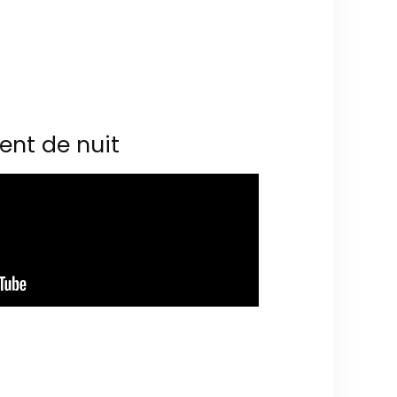
ent de nuit