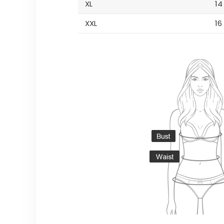
XL
14
XXL
16