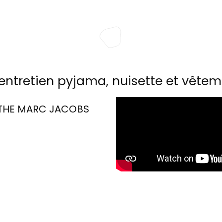
entretien pyjama, nuisette et vêtem
THE MARC JACOBS