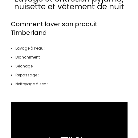
nuisette et vêtement de nuit
Comment laver son produit
Timberland
Lavage à l’eau :
Blanchiment :
Séchage :
Repassage :
Nettoyage à sec :