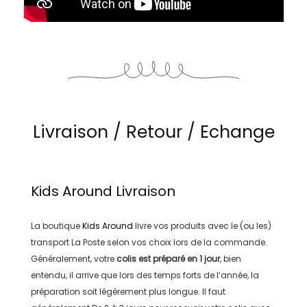
Livraison / Retour / Echange
Kids Around
Livraison
La boutique
Kids Around
livre vos produits avec le (ou les)
transport
La Poste
selon vos choix lors de la commande.
Généralement, votre
colis est préparé en
1 jour
, bien
entendu, il arrive que lors des temps forts de l’année, la
préparation soit légérement plus longue. Il faut