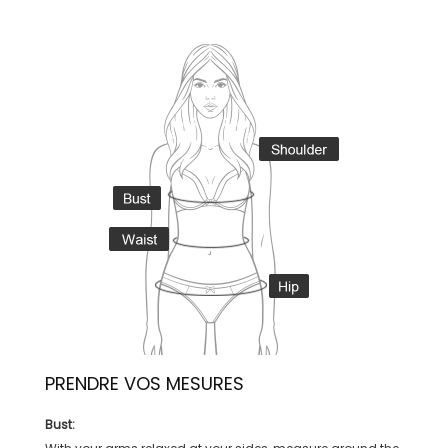
PRENDRE VOS MESURES
Bust: