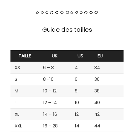
Guide des tailles
TAILLE
UK
US
EU
XS
6 – 8
4
34
S
8 -10
6
36
M
10 – 12
8
38
L
12 – 14
10
40
XL
14 – 16
12
42
XXL
16 – 28
14
44