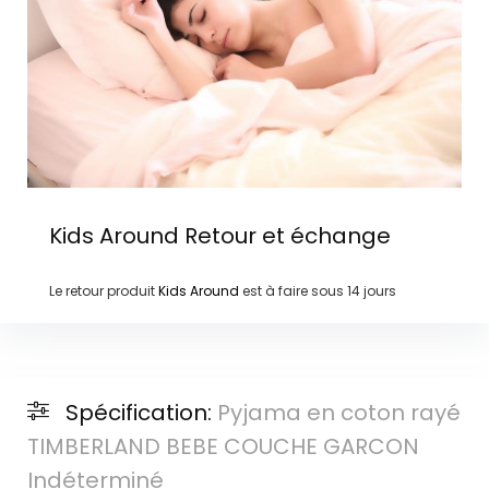
Kids Around
Retour et échange
Le retour produit
Kids Around
est à faire sous
14 jours
Spécification:
Pyjama en coton rayé
TIMBERLAND BEBE COUCHE GARCON
Indéterminé