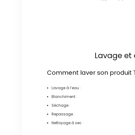
Lavage et 
Comment laver son produit
Lavage à l’eau :
Blanchiment :
Séchage :
Repassage :
Nettoyage à sec :