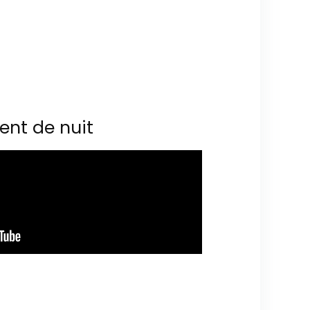
ent de nuit