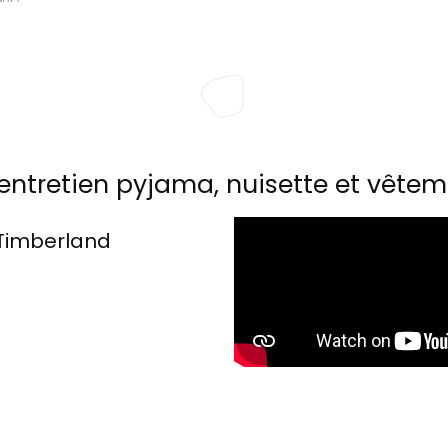
entretien pyjama, nuisette et vêtem
Timberland