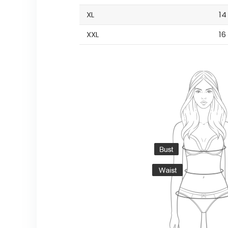
XL
14
XXL
16