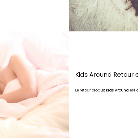
Kids Around
Retour 
Le retour produit
Kids Around
est 