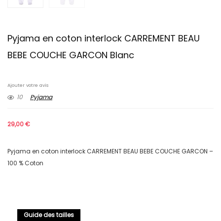
Pyjama en coton interlock CARREMENT BEAU
BEBE COUCHE GARCON Blanc
Ajouter votre avis
10
Pyjama
29,00
€
Pyjama en coton interlock CARREMENT BEAU BEBE COUCHE GARCON –
100 % Coton
Guide des tailles