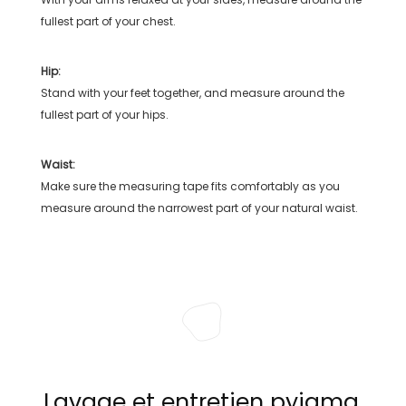
fullest part of your chest.
Hip:
Stand with your feet together, and measure around the
fullest part of your hips.
Waist:
Make sure the measuring tape fits comfortably as you
measure around the narrowest part of your natural waist.
Lavage et entretien pyjama,