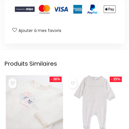
Ajouter à mes favoris
Produits Similaires
- 36%
- 35%