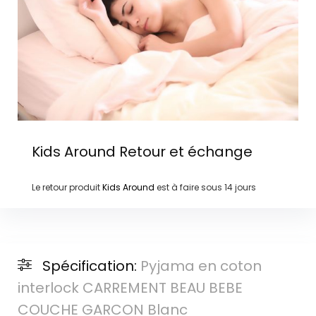
Kids Around
Retour et échange
Le retour produit
Kids Around
est à faire sous
14 jours
Spécification:
Pyjama en coton
interlock CARREMENT BEAU BEBE
COUCHE GARCON Blanc