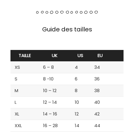
Guide des tailles
TAILLE
UK
US
EU
XS
6 – 8
4
34
S
8 -10
6
36
M
10 – 12
8
38
L
12 – 14
10
40
XL
14 – 16
12
42
XXL
16 – 28
14
44