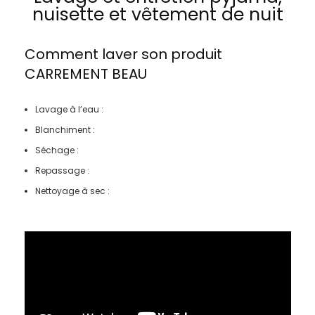
nuisette et vêtement de nuit
Comment laver son produit
CARREMENT BEAU
Lavage à l’eau :
Blanchiment :
Séchage :
Repassage :
Nettoyage à sec :