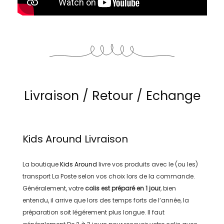
Livraison / Retour / Echange
Kids Around
Livraison
La boutique
Kids Around
livre vos produits avec le (ou les)
transport
La Poste
selon vos choix lors de la commande.
Généralement, votre
colis est préparé en
1 jour
, bien
entendu, il arrive que lors des temps forts de l’année, la
préparation soit légérement plus longue. Il faut