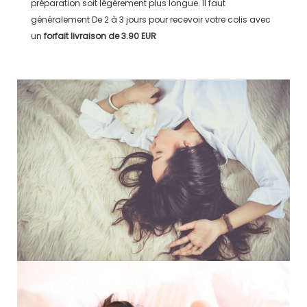
préparation soit légérement plus longue. Il faut
généralement
De 2 à 3 jours
pour recevoir votre colis avec
un
forfait livraison de
3.90 EUR