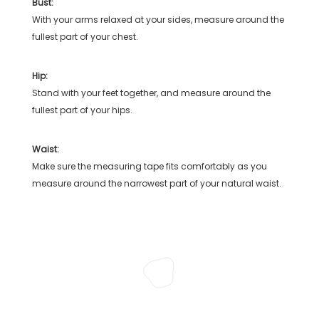
Bust:
With your arms relaxed at your sides, measure around the
fullest part of your chest.
Hip:
Stand with your feet together, and measure around the
fullest part of your hips.
Waist:
Make sure the measuring tape fits comfortably as you
measure around the narrowest part of your natural waist.