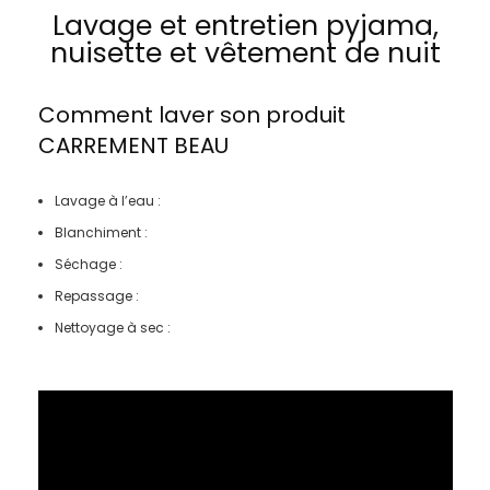
Lavage et entretien pyjama,
nuisette et vêtement de nuit
Comment laver son produit
CARREMENT BEAU
Lavage à l’eau :
Blanchiment :
Séchage :
Repassage :
Nettoyage à sec :