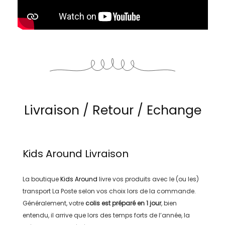
Livraison / Retour / Echange
Kids Around
Livraison
La boutique
Kids Around
livre vos produits avec le (ou les)
transport
La Poste
selon vos choix lors de la commande.
Généralement, votre
colis est préparé en
1 jour
, bien
entendu, il arrive que lors des temps forts de l’année, la