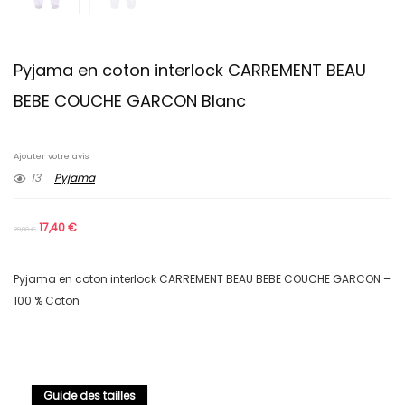
Pyjama en coton interlock CARREMENT BEAU
BEBE COUCHE GARCON Blanc
Ajouter votre avis
13
Pyjama
17,40
€
29,00
€
Pyjama en coton interlock CARREMENT BEAU BEBE COUCHE GARCON –
100 % Coton
Guide des tailles