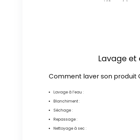
Lavage et 
Comment laver son produit
Lavage à l’eau :
Blanchiment :
Séchage :
Repassage :
Nettoyage à sec :