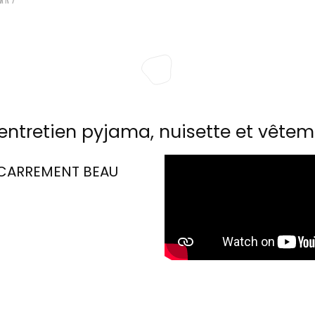
entretien pyjama, nuisette et vêtem
CARREMENT BEAU