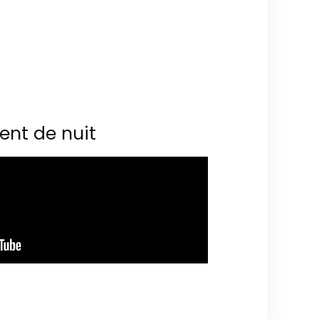
ent de nuit