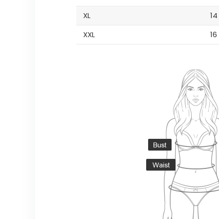
XL
14
XXL
16