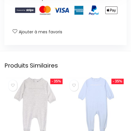
Ajouter à mes favoris
Produits Similaires
- 35%
- 35%