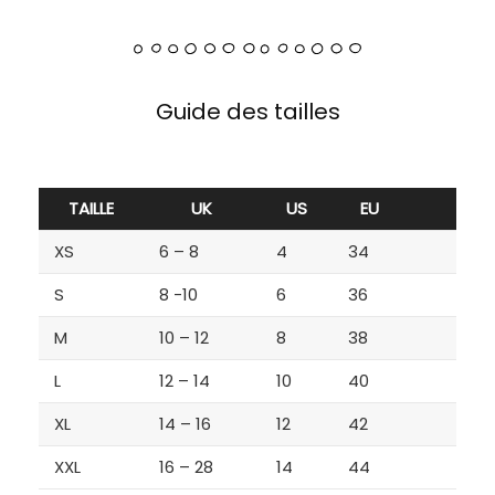
Guide des tailles
TAILLE
UK
US
EU
XS
6 – 8
4
34
S
8 -10
6
36
M
10 – 12
8
38
L
12 – 14
10
40
XL
14 – 16
12
42
XXL
16 – 28
14
44