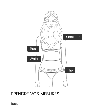
PRENDRE VOS MESURES
Bust: