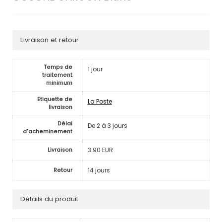
Livraison et retour
Temps de
1 jour
traitement
minimum
Etiquette de
La Poste
livraison
Délai
De 2 à 3 jours
d'acheminement
3.90 EUR
Livraison
14 jours
Retour
Détails du produit