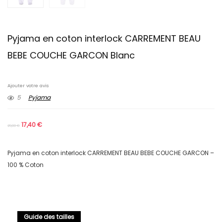
Pyjama en coton interlock CARREMENT BEAU
BEBE COUCHE GARCON Blanc
Ajouter votre avis
5
Pyjama
17,40
€
29,00
€
Pyjama en coton interlock CARREMENT BEAU BEBE COUCHE GARCON –
100 % Coton
Guide des tailles