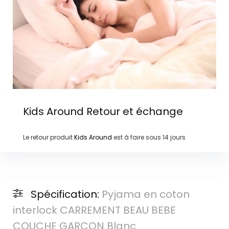
Kids Around
Retour et échange
Le retour produit
Kids Around
est à faire sous
14 jours
Spécification:
Pyjama en coton
interlock CARREMENT BEAU BEBE
COUCHE GARCON Blanc