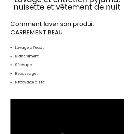
nuisette et vêtement de nuit
Comment laver son produit
CARREMENT BEAU
Lavage à l’eau :
Blanchiment :
Séchage :
Repassage :
Nettoyage à sec :