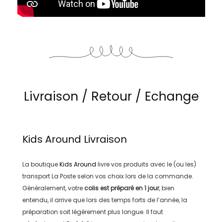
Livraison / Retour / Echange
Kids Around
Livraison
La boutique
Kids Around
livre vos produits avec le (ou les)
transport
La Poste
selon vos choix lors de la commande.
Généralement, votre
colis est préparé en
1 jour
, bien
entendu, il arrive que lors des temps forts de l’année, la
préparation soit légérement plus longue. Il faut