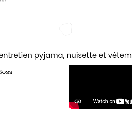
entretien pyjama, nuisette et vêtem
Boss