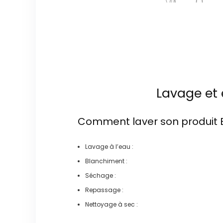
Lavage et 
Comment laver son produit
Lavage à l’eau :
Blanchiment :
Séchage :
Repassage :
Nettoyage à sec :