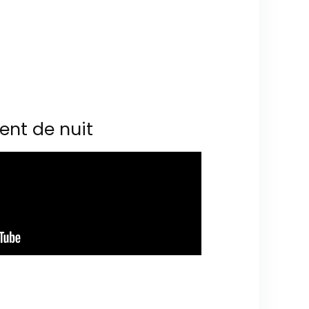
ent de nuit