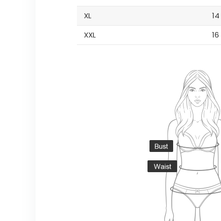
XL
14
XXL
16