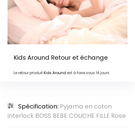
Kids Around
Retour et échange
Le retour produit
Kids Around
est à faire sous
14 jours
Spécification:
Pyjama en coton
interlock BOSS BEBE COUCHE FILLE Rose