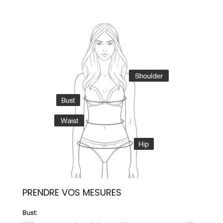
PRENDRE VOS MESURES
Bust: