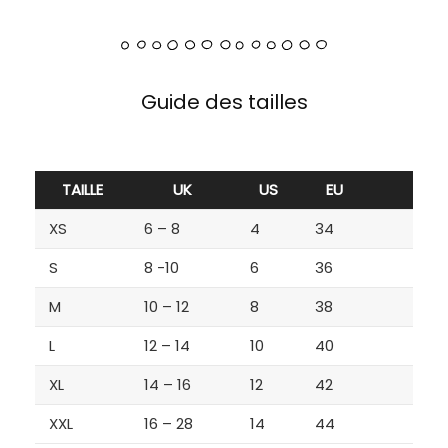
Guide des tailles
TAILLE
UK
US
EU
XS
6 – 8
4
34
S
8 -10
6
36
M
10 – 12
8
38
L
12 – 14
10
40
XL
14 – 16
12
42
XXL
16 – 28
14
44