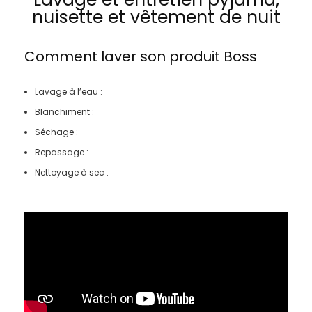
nuisette et vêtement de nuit
Comment laver son produit
Boss
Lavage à l’eau :
Blanchiment :
Séchage :
Repassage :
Nettoyage à sec :