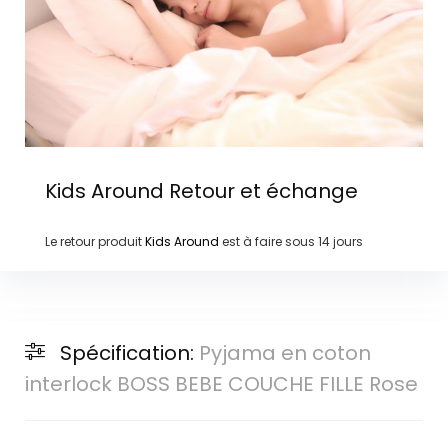
Kids Around
Retour et échange
Le retour produit
Kids Around
est à faire sous
14 jours
Spécification:
Pyjama en coton
interlock BOSS BEBE COUCHE FILLE Rose