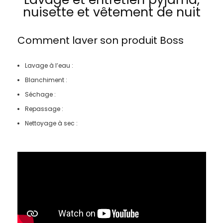
nuisette et vêtement de nuit
Comment laver son produit
Boss
Lavage à l’eau :
Blanchiment :
Séchage :
Repassage :
Nettoyage à sec :