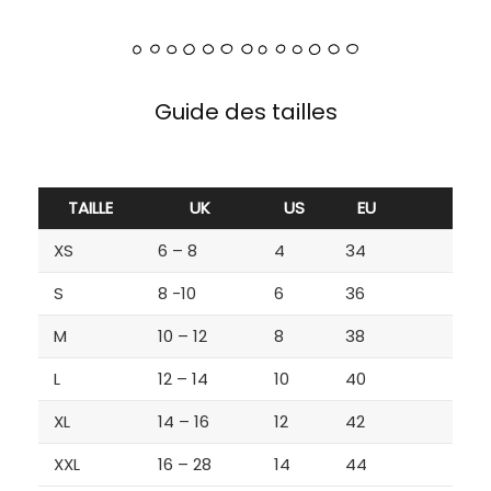
Guide des tailles
TAILLE
UK
US
EU
XS
6 – 8
4
34
S
8 -10
6
36
M
10 – 12
8
38
L
12 – 14
10
40
XL
14 – 16
12
42
XXL
16 – 28
14
44