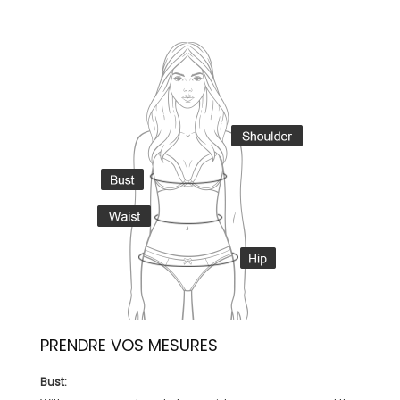
PRENDRE VOS MESURES
Bust: