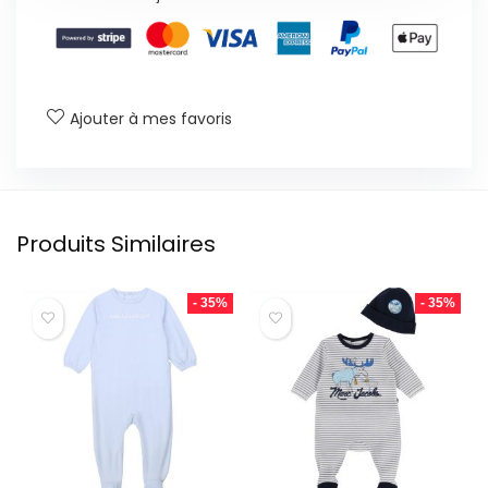
Ajouter à mes favoris
Produits Similaires
- 35%
- 35%