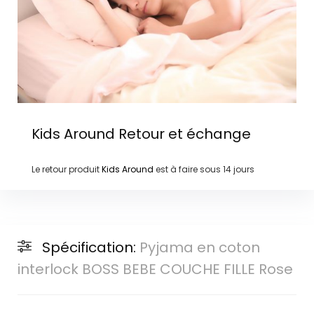
Kids Around
Retour et échange
Le retour produit
Kids Around
est à faire sous
14 jours
Spécification:
Pyjama en coton
interlock BOSS BEBE COUCHE FILLE Rose