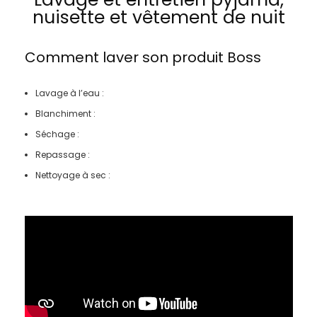
nuisette et vêtement de nuit
Comment laver son produit
Boss
Lavage à l’eau :
Blanchiment :
Séchage :
Repassage :
Nettoyage à sec :