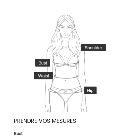
PRENDRE VOS MESURES
Bust: