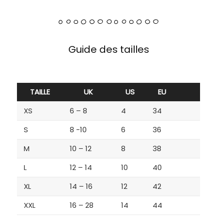
Guide des tailles
TAILLE
UK
US
EU
XS
6 – 8
4
34
S
8 -10
6
36
M
10 – 12
8
38
L
12 – 14
10
40
XL
14 – 16
12
42
XXL
16 – 28
14
44