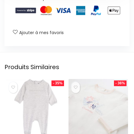
Ajouter à mes favoris
Produits Similaires
- 35%
- 36%