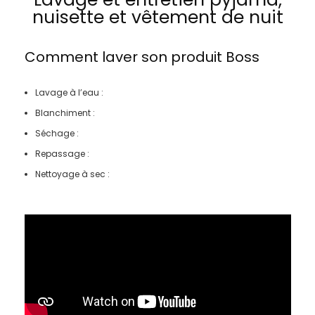
nuisette et vêtement de nuit
Comment laver son produit
Boss
Lavage à l’eau :
Blanchiment :
Séchage :
Repassage :
Nettoyage à sec :