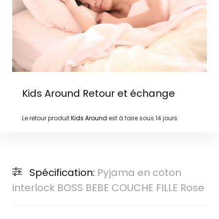
Kids Around
Retour et échange
Le retour produit
Kids Around
est à faire sous
14 jours
Spécification:
Pyjama en coton
interlock BOSS BEBE COUCHE FILLE Rose