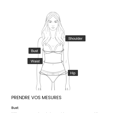
PRENDRE VOS MESURES
Bust: