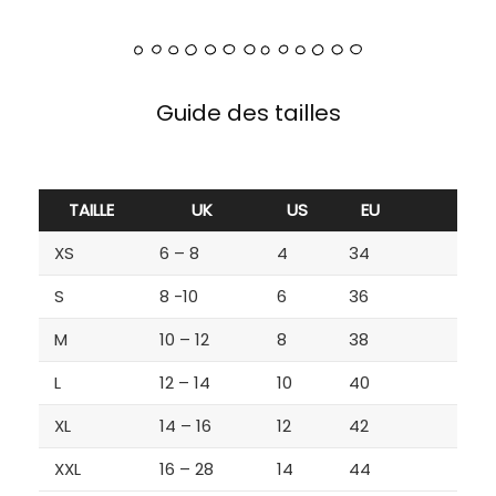
Guide des tailles
TAILLE
UK
US
EU
XS
6 – 8
4
34
S
8 -10
6
36
M
10 – 12
8
38
L
12 – 14
10
40
XL
14 – 16
12
42
XXL
16 – 28
14
44