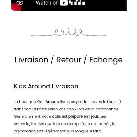
Livraison / Retour / Echange
Kids Around
Livraison
La boutique
Kids Around
livre vos produits avec le (ou les)
transport
La Poste
selon vos choix lors de la commande.
Généralement, votre
colis est préparé en
1 jour
, bien
entendu, il arrive que lors des temps forts de l’année, la
préparation soit légérement plus longue. Il faut