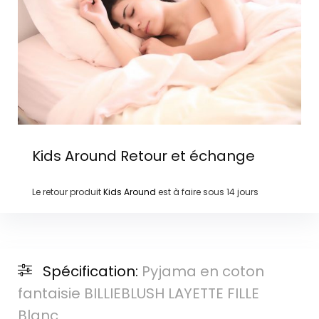
Kids Around
Retour et échange
Le retour produit
Kids Around
est à faire sous
14 jours
Spécification:
Pyjama en coton
fantaisie BILLIEBLUSH LAYETTE FILLE
Blanc