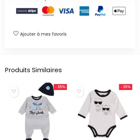
Ajouter à mes favoris
Produits Similaires
- 35%
- 35%