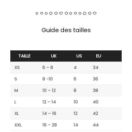
Guide des tailles
TAILLE
UK
US
EU
XS
6 – 8
4
34
S
8 -10
6
36
M
10 – 12
8
38
L
12 – 14
10
40
XL
14 – 16
12
42
XXL
16 – 28
14
44