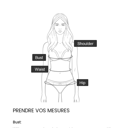
PRENDRE VOS MESURES
Bust: