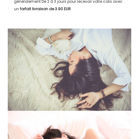
généralement
De 2 à 3 jours
pour recevoir votre colis avec
un
forfait livraison de
3.90 EUR