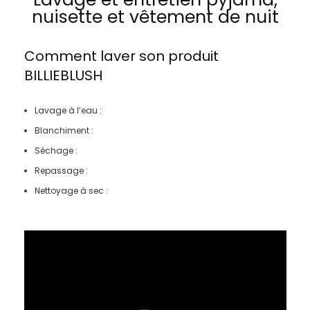
nuisette et vêtement de nuit
Comment laver son produit
BILLIEBLUSH
Lavage à l’eau :
Blanchiment :
Séchage :
Repassage :
Nettoyage à sec :