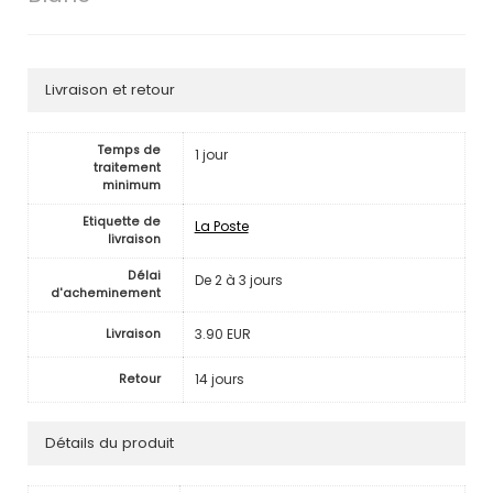
Livraison et retour
Temps de
1 jour
traitement
minimum
Etiquette de
La Poste
livraison
Délai
De 2 à 3 jours
d'acheminement
3.90 EUR
Livraison
14 jours
Retour
Détails du produit