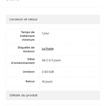
Livraison et retour
Temps de
1 jour
traitement
minimum
Etiquette de
La Poste
livraison
Délai
De 2 à 3 jours
d'acheminement
3.90 EUR
Livraison
14 jours
Retour
Détails du produit