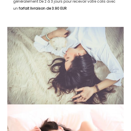
généralement
De 2 à 3 jours
pour recevoir votre colis avec
un
forfait livraison de
3.90 EUR