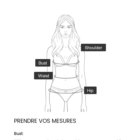
PRENDRE VOS MESURES
Bust: