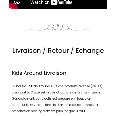
Livraison / Retour / Echange
Kids Around
Livraison
La boutique
Kids Around
livre vos produits avec le (ou les)
transport
La Poste
selon vos choix lors de la commande.
Généralement, votre
colis est préparé en
1 jour
, bien
entendu, il arrive que lors des temps forts de l’année, la
préparation soit légérement plus longue. Il faut