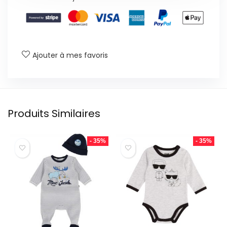
Ajouter à mes favoris
Produits Similaires
- 35%
- 35%