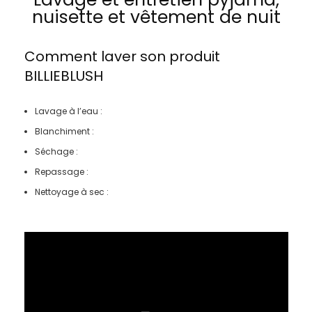
nuisette et vêtement de nuit
Comment laver son produit
BILLIEBLUSH
Lavage à l’eau :
Blanchiment :
Séchage :
Repassage :
Nettoyage à sec :