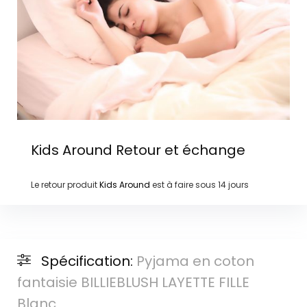
Kids Around
Retour et échange
Le retour produit
Kids Around
est à faire sous
14 jours
Spécification:
Pyjama en coton
fantaisie BILLIEBLUSH LAYETTE FILLE
Blanc