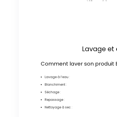
Lavage et 
Comment laver son produit
Lavage à l’eau :
Blanchiment :
Séchage :
Repassage :
Nettoyage à sec :