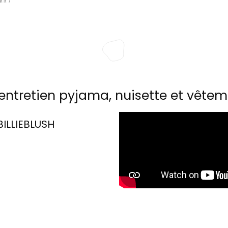
entretien pyjama, nuisette et vêtem
BILLIEBLUSH