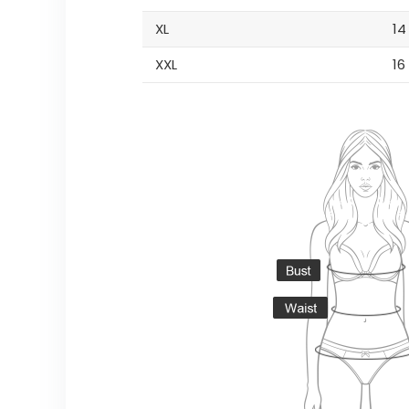
XL
14
XXL
16