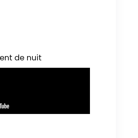
ent de nuit